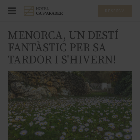
RESERVA
MENORCA, UN DESTÍ
FANTÀSTIC PER SA
TARDOR I S'HIVERN!