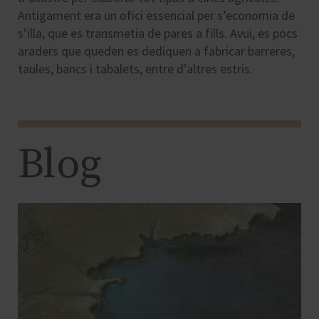
Antigament era un ofici essencial per s’economia de
s’illa, que es transmetia de pares a fills. Avui, es pocs
araders que queden es dediquen a fabricar barreres,
taules, bancs i tabalets, entre d’altres estris.
Blog