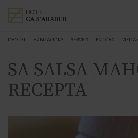
L’HOTEL
HABITACIONS
SERVEIS
ENTORN
VISITA
SA SALSA MAH
RECEPTA