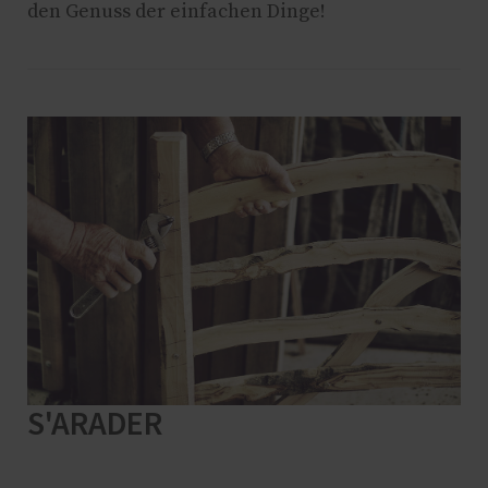
den Genuss der einfachen Dinge!
S'ARADER