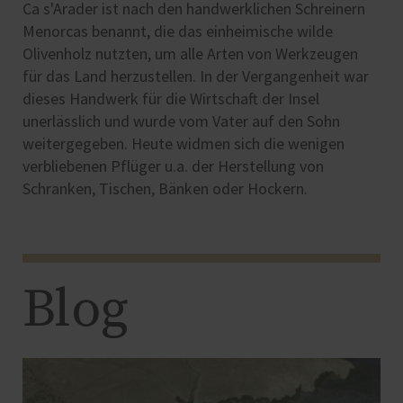
Ca s'Arader ist nach den handwerklichen Schreinern
Menorcas benannt, die das einheimische wilde
Olivenholz nutzten, um alle Arten von Werkzeugen
für das Land herzustellen. In der Vergangenheit war
dieses Handwerk für die Wirtschaft der Insel
unerlässlich und wurde vom Vater auf den Sohn
weitergegeben. Heute widmen sich die wenigen
verbliebenen Pflüger u.a. der Herstellung von
Schranken, Tischen, Bänken oder Hockern.
Blog