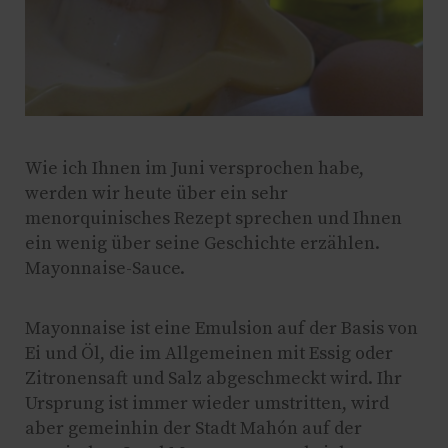
Wie ich Ihnen im Juni versprochen habe,
werden wir heute über ein sehr
menorquinisches Rezept sprechen und Ihnen
ein wenig über seine Geschichte erzählen.
Mayonnaise-Sauce.
Mayonnaise ist eine Emulsion auf der Basis von
Ei und Öl, die im Allgemeinen mit Essig oder
Zitronensaft und Salz abgeschmeckt wird. Ihr
Ursprung ist immer wieder umstritten, wird
aber gemeinhin der Stadt Mahón auf der