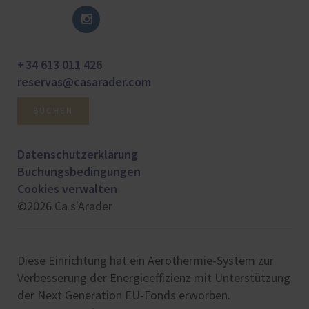
+ 34 613 011 426
reservas@casarader.com
BUCHEN
Datenschutzerklärung
Buchungsbedingungen
Cookies verwalten
©2026 Ca s'Arader
Diese Einrichtung hat ein Aerothermie-System zur
Verbesserung der Energieeffizienz mit Unterstützung
der Next Generation EU-Fonds erworben.