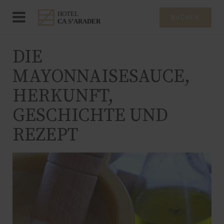
BUCHEN
DIE
MAYONNAISESAUCE,
HERKUNFT,
GESCHICHTE UND
REZEPT