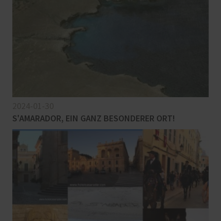
2024-01-30
S'AMARADOR, EIN GANZ BESONDERER ORT!