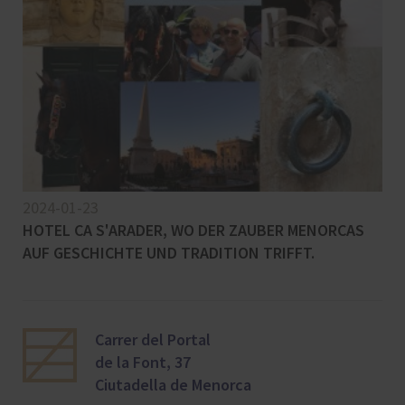
2024-01-23
HOTEL CA S'ARADER, WO DER ZAUBER MENORCAS
AUF GESCHICHTE UND TRADITION TRIFFT.
Carrer del Portal
de la Font, 37
Ciutadella de Menorca