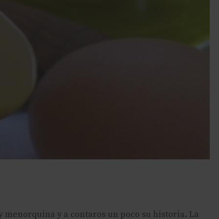
 menorquina y a contaros un poco su historia. La