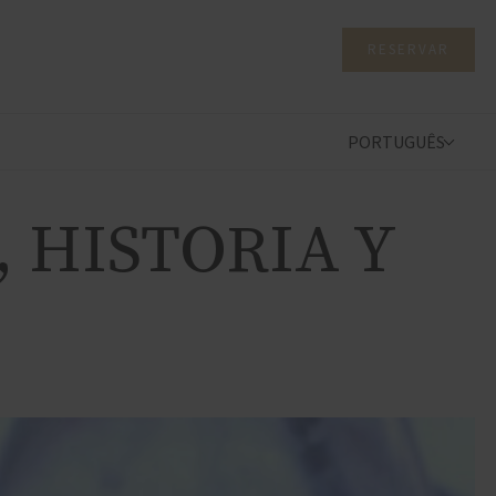
RESERVAR
PORTUGUÊS
 HISTORIA Y