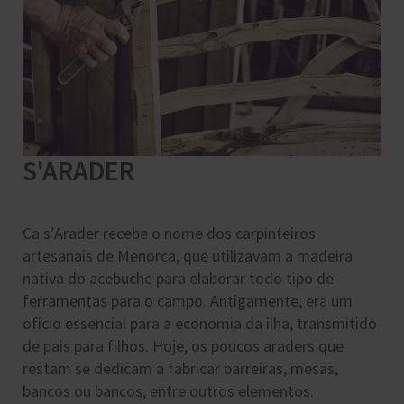
S'ARADER
Ca s’Arader recebe o nome dos carpinteiros
artesanais de Menorca, que utilizavam a madeira
nativa do acebuche para elaborar todo tipo de
ferramentas para o campo. Antigamente, era um
ofício essencial para a economia da ilha, transmitido
de pais para filhos. Hoje, os poucos araders que
restam se dedicam a fabricar barreiras, mesas,
bancos ou bancos, entre outros elementos.