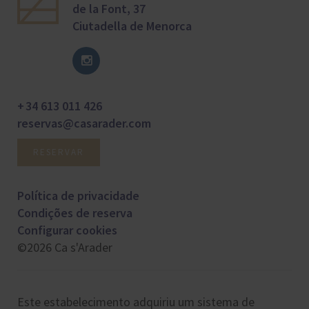
de la Font, 37
Ciutadella de Menorca
+ 34 613 011 426
reservas@casarader.com
RESERVAR
Política de privacidade
Condições de reserva
Configurar cookies
©2026 Ca s'Arader
Este estabelecimento adquiriu um sistema de