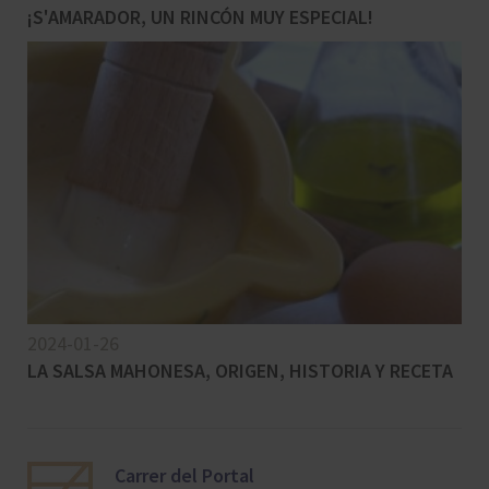
¡S'AMARADOR, UN RINCÓN MUY ESPECIAL!
2024-01-26
LA SALSA MAHONESA, ORIGEN, HISTORIA Y RECETA
Carrer del Portal