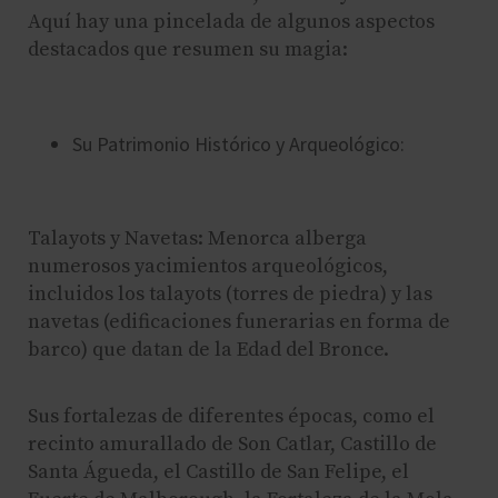
Aquí hay una pincelada de algunos aspectos
destacados que resumen su magia:
Su Patrimonio Histórico y Arqueológico:
Talayots y Navetas: Menorca alberga
numerosos yacimientos arqueológicos,
incluidos los talayots (torres de piedra) y las
navetas (edificaciones funerarias en forma de
barco) que datan de la Edad del Bronce.
Sus fortalezas de diferentes épocas, como el
recinto amurallado de Son Catlar, Castillo de
Santa Águeda, el Castillo de San Felipe, el