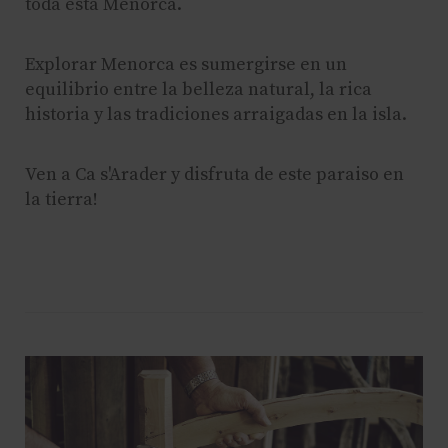
toda esta Menorca.
Explorar Menorca es sumergirse en un
equilibrio entre la belleza natural, la rica
historia y las tradiciones arraigadas en la isla.
Ven a Ca s'Arader y disfruta de este paraiso en
la tierra!