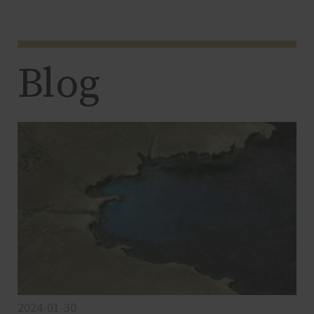
Blog
2024-01-30