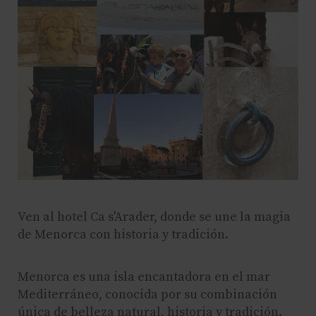
Ven al hotel Ca s'Arader, donde se une la magia
de Menorca con historia y tradición.
Menorca es una isla encantadora en el mar
Mediterráneo, conocida por su combinación
única de belleza natural, historia y tradición.