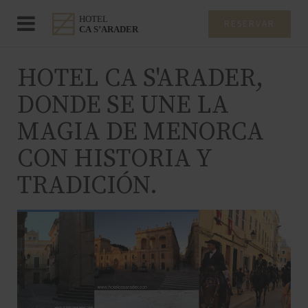
RESERVAR
HOTEL CA S'ARADER,
DONDE SE UNE LA
MAGIA DE MENORCA
CON HISTORIA Y
TRADICIÓN.