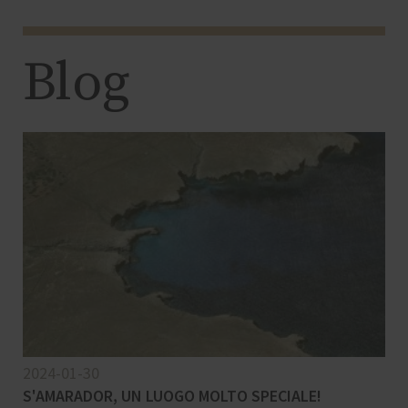
Blog
2024-01-30
S'AMARADOR, UN LUOGO MOLTO SPECIALE!