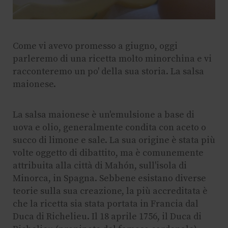
Come vi avevo promesso a giugno, oggi
parleremo di una ricetta molto minorchina e vi
racconteremo un po' della sua storia. La salsa
maionese.
La salsa maionese è un'emulsione a base di
uova e olio, generalmente condita con aceto o
succo di limone e sale. La sua origine è stata più
volte oggetto di dibattito, ma è comunemente
attribuita alla città di Mahón, sull'isola di
Minorca, in Spagna. Sebbene esistano diverse
teorie sulla sua creazione, la più accreditata è
che la ricetta sia stata portata in Francia dal
Duca di Richelieu. Il 18 aprile 1756, il Duca di