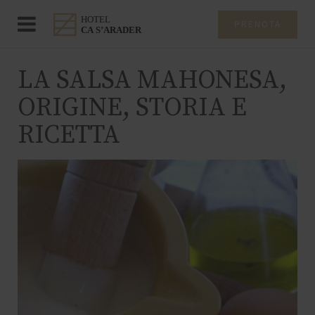
PRENOTA
LA SALSA MAHONESA,
ORIGINE, STORIA E
RICETTA