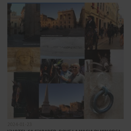
2024-01-23