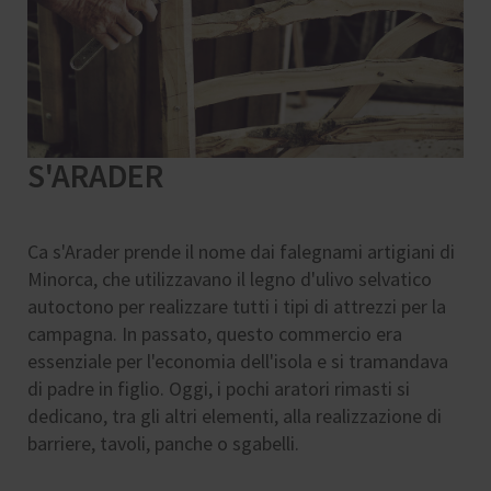
S'ARADER
Ca s'Arader prende il nome dai falegnami artigiani di
Minorca, che utilizzavano il legno d'ulivo selvatico
autoctono per realizzare tutti i tipi di attrezzi per la
campagna. In passato, questo commercio era
essenziale per l'economia dell'isola e si tramandava
di padre in figlio. Oggi, i pochi aratori rimasti si
dedicano, tra gli altri elementi, alla realizzazione di
barriere, tavoli, panche o sgabelli.