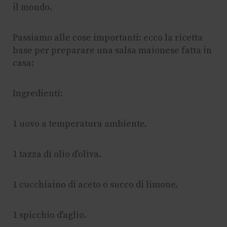
il mondo.
Passiamo alle cose importanti: ecco la ricetta
base per preparare una salsa maionese fatta in
casa:
Ingredienti:
1 uovo a temperatura ambiente.
1 tazza di olio d'oliva.
1 cucchiaino di aceto o succo di limone.
1 spicchio d'aglio.