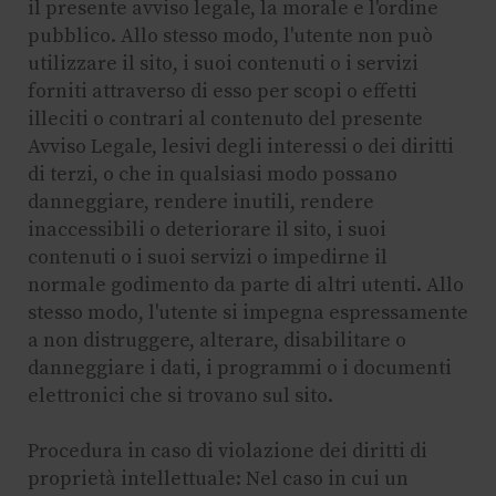
il presente avviso legale, la morale e l'ordine
pubblico. Allo stesso modo, l'utente non può
utilizzare il sito, i suoi contenuti o i servizi
forniti attraverso di esso per scopi o effetti
illeciti o contrari al contenuto del presente
Avviso Legale, lesivi degli interessi o dei diritti
di terzi, o che in qualsiasi modo possano
danneggiare, rendere inutili, rendere
inaccessibili o deteriorare il sito, i suoi
contenuti o i suoi servizi o impedirne il
normale godimento da parte di altri utenti. Allo
stesso modo, l'utente si impegna espressamente
a non distruggere, alterare, disabilitare o
danneggiare i dati, i programmi o i documenti
elettronici che si trovano sul sito.
Procedura in caso di violazione dei diritti di
proprietà intellettuale: Nel caso in cui un