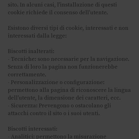
sito. In alcuni casi, l'installazione di questi
cookie richiede il consenso dell'utente.
Esistono diversi tipi di cookie, interessati e non
interessati dalla legge:
Biscotti inalterati:
- Tecniche: sono necessarie per la navigazione.
Senza di loro la pagina non funzionerebbe
correttamente.
- Personalizzazione o configurazione:
permettono alla pagina di riconoscere la lingua
dell'utente, la dimensione dei caratteri, ecc.
- Sicurezza: Prevengono o ostacolano gli
attacchi contro il sito o i suoi utenti.
Biscotti interessati:
- Analitici: permettono la misurazione