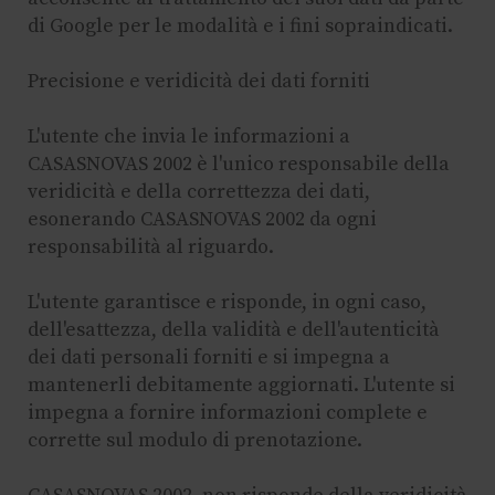
di Google per le modalità e i fini sopraindicati.
Precisione e veridicità dei dati forniti
L'utente che invia le informazioni a
CASASNOVAS 2002 è l'unico responsabile della
veridicità e della correttezza dei dati,
esonerando CASASNOVAS 2002 da ogni
responsabilità al riguardo.
L'utente garantisce e risponde, in ogni caso,
dell'esattezza, della validità e dell'autenticità
dei dati personali forniti e si impegna a
mantenerli debitamente aggiornati. L'utente si
impegna a fornire informazioni complete e
corrette sul modulo di prenotazione.