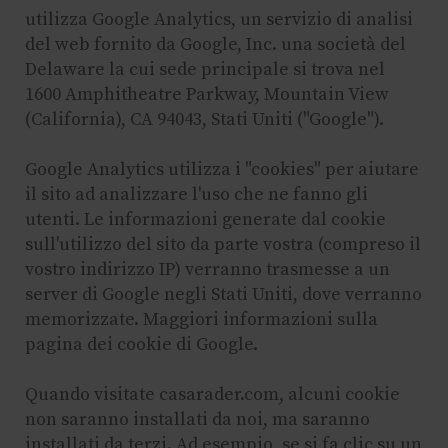
utilizza Google Analytics, un servizio di analisi
del web fornito da Google, Inc. una società del
Delaware la cui sede principale si trova nel
1600 Amphitheatre Parkway, Mountain View
(California), CA 94043, Stati Uniti ("Google").
Google Analytics utilizza i "cookies" per aiutare
il sito ad analizzare l'uso che ne fanno gli
utenti. Le informazioni generate dal cookie
sull'utilizzo del sito da parte vostra (compreso il
vostro indirizzo IP) verranno trasmesse a un
server di Google negli Stati Uniti, dove verranno
memorizzate. Maggiori informazioni sulla
pagina dei cookie di Google.
Quando visitate casarader.com, alcuni cookie
non saranno installati da noi, ma saranno
installati da terzi. Ad esempio, se si fa clic su un