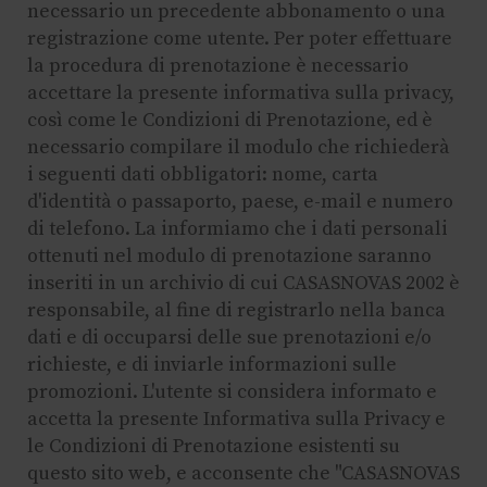
necessario un precedente abbonamento o una
registrazione come utente. Per poter effettuare
la procedura di prenotazione è necessario
accettare la presente informativa sulla privacy,
così come le Condizioni di Prenotazione, ed è
necessario compilare il modulo che richiederà
i seguenti dati obbligatori: nome, carta
d'identità o passaporto, paese, e-mail e numero
di telefono. La informiamo che i dati personali
ottenuti nel modulo di prenotazione saranno
inseriti in un archivio di cui CASASNOVAS 2002 è
responsabile, al fine di registrarlo nella banca
dati e di occuparsi delle sue prenotazioni e/o
richieste, e di inviarle informazioni sulle
promozioni. L'utente si considera informato e
accetta la presente Informativa sulla Privacy e
le Condizioni di Prenotazione esistenti su
questo sito web, e acconsente che "CASASNOVAS