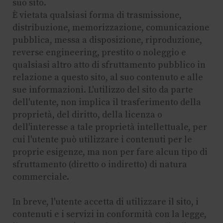
suo sito.
È vietata qualsiasi forma di trasmissione,
distribuzione, memorizzazione, comunicazione
pubblica, messa a disposizione, riproduzione,
reverse engineering, prestito o noleggio e
qualsiasi altro atto di sfruttamento pubblico in
relazione a questo sito, al suo contenuto e alle
sue informazioni. L'utilizzo del sito da parte
dell'utente, non implica il trasferimento della
proprietà, del diritto, della licenza o
dell'interesse a tale proprietà intellettuale, per
cui l'utente può utilizzare i contenuti per le
proprie esigenze, ma non per fare alcun tipo di
sfruttamento (diretto o indiretto) di natura
commerciale.
In breve, l'utente accetta di utilizzare il sito, i
contenuti e i servizi in conformità con la legge,