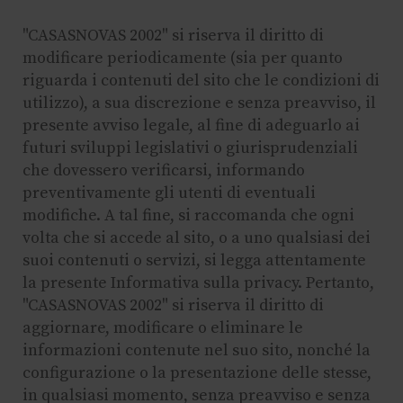
"CASASNOVAS 2002" si riserva il diritto di
modificare periodicamente (sia per quanto
riguarda i contenuti del sito che le condizioni di
utilizzo), a sua discrezione e senza preavviso, il
presente avviso legale, al fine di adeguarlo ai
futuri sviluppi legislativi o giurisprudenziali
che dovessero verificarsi, informando
preventivamente gli utenti di eventuali
modifiche. A tal fine, si raccomanda che ogni
volta che si accede al sito, o a uno qualsiasi dei
suoi contenuti o servizi, si legga attentamente
la presente Informativa sulla privacy. Pertanto,
"CASASNOVAS 2002" si riserva il diritto di
aggiornare, modificare o eliminare le
informazioni contenute nel suo sito, nonché la
configurazione o la presentazione delle stesse,
in qualsiasi momento, senza preavviso e senza