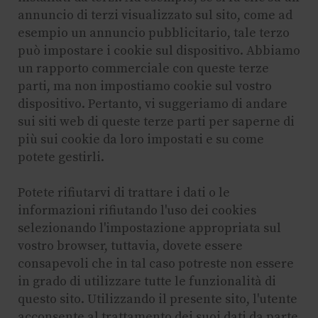
annuncio di terzi visualizzato sul sito, come ad
esempio un annuncio pubblicitario, tale terzo
può impostare i cookie sul dispositivo. Abbiamo
un rapporto commerciale con queste terze
parti, ma non impostiamo cookie sul vostro
dispositivo. Pertanto, vi suggeriamo di andare
sui siti web di queste terze parti per saperne di
più sui cookie da loro impostati e su come
potete gestirli.
Potete rifiutarvi di trattare i dati o le
informazioni rifiutando l'uso dei cookies
selezionando l'impostazione appropriata sul
vostro browser, tuttavia, dovete essere
consapevoli che in tal caso potreste non essere
in grado di utilizzare tutte le funzionalità di
questo sito. Utilizzando il presente sito, l'utente
acconsente al trattamento dei suoi dati da parte