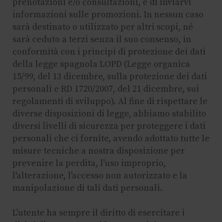
prenotazioni e/o consultazioni, e di inviarvi
informazioni sulle promozioni. In nessun caso
sarà destinato o utilizzato per altri scopi, né
sarà ceduto a terzi senza il suo consenso, in
conformità con i principi di protezione dei dati
della legge spagnola LOPD (Legge organica
15/99, del 13 dicembre, sulla protezione dei dati
personali e RD 1720/2007, del 21 dicembre, sui
regolamenti di sviluppo). Al fine di rispettare le
diverse disposizioni di legge, abbiamo stabilito
diversi livelli di sicurezza per proteggere i dati
personali che ci fornite, avendo adottato tutte le
misure tecniche a nostra disposizione per
prevenire la perdita, l'uso improprio,
l'alterazione, l'accesso non autorizzato e la
manipolazione di tali dati personali.
L'utente ha sempre il diritto di esercitare i