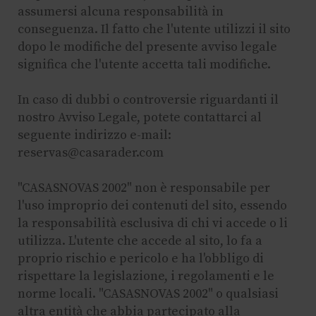
assumersi alcuna responsabilità in
conseguenza. Il fatto che l'utente utilizzi il sito
dopo le modifiche del presente avviso legale
significa che l'utente accetta tali modifiche.
In caso di dubbi o controversie riguardanti il
nostro Avviso Legale, potete contattarci al
seguente indirizzo e-mail:
reservas@casarader.com
"CASASNOVAS 2002" non è responsabile per
l'uso improprio dei contenuti del sito, essendo
la responsabilità esclusiva di chi vi accede o li
utilizza. L'utente che accede al sito, lo fa a
proprio rischio e pericolo e ha l'obbligo di
rispettare la legislazione, i regolamenti e le
norme locali. "CASASNOVAS 2002" o qualsiasi
altra entità che abbia partecipato alla