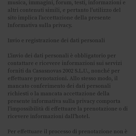
musica, immagini, forum, testi, informazioni e
altri contenuti simili, e pertanto l'utilizzo del
sito implica l'accettazione della presente
Informativa sulla privacy.
Invio e registrazione dei dati personali
L'invio dei dati personali è obbligatorio per
contattare e ricevere informazioni sui servizi
forniti da Casasnovas 2002 S.L.U., nonché per
effettuare prenotazioni. Allo stesso modo, il
mancato conferimento dei dati personali
richiesti o la mancata accettazione della
presente informativa sulla privacy comporta
l'impossibilità di effettuare la prenotazione o di
ricevere informazioni dall'hotel.
Per effettuare il processo di prenotazione non è