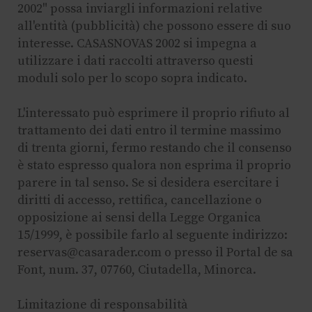
2002" possa inviargli informazioni relative
all'entità (pubblicità) che possono essere di suo
interesse. CASASNOVAS 2002 si impegna a
utilizzare i dati raccolti attraverso questi
moduli solo per lo scopo sopra indicato.
L'interessato può esprimere il proprio rifiuto al
trattamento dei dati entro il termine massimo
di trenta giorni, fermo restando che il consenso
è stato espresso qualora non esprima il proprio
parere in tal senso. Se si desidera esercitare i
diritti di accesso, rettifica, cancellazione o
opposizione ai sensi della Legge Organica
15/1999, è possibile farlo al seguente indirizzo:
reservas@casarader.com o presso il Portal de sa
Font, num. 37, 07760, Ciutadella, Minorca.
Limitazione di responsabilità