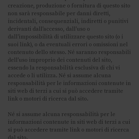
creazione, produzione o fornitura di questo sito
non sarà responsabile per danni diretti,
incidentali, consequenziali, indiretti o punitivi
derivanti dall'accesso, dall'uso o
dall'impossibilità di utilizzare questo sito (o i
suoi link), o da eventuali errori o omissioni nel
contenuto dello stesso. Né saranno responsabili
dell'uso improprio dei contenuti del sito,
essendo la responsabilità esclusiva di chi vi
accede o li utilizza. Né si assume alcuna
responsabilità per le informazioni contenute in
siti web di terzi a cui si può accedere tramite
link o motori di ricerca dal sito.
Né si assume alcuna responsabilità per le
informazioni contenute in siti web di terzi a cui
si può accedere tramite link o motori di ricerca
dal sito.