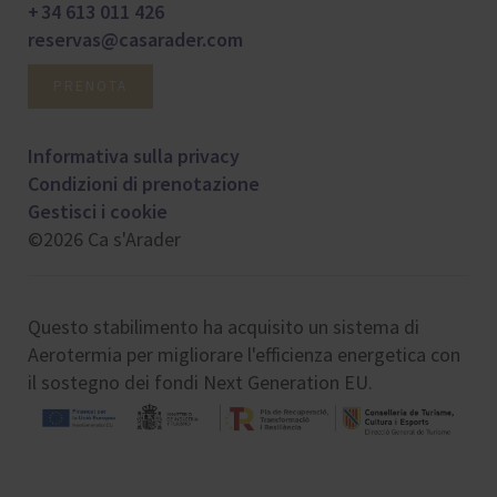
+ 34 613 011 426
reservas@casarader.com
PRENOTA
Informativa sulla privacy
Condizioni di prenotazione
Gestisci i cookie
©2026 Ca s'Arader
Questo stabilimento ha acquisito un sistema di
Aerotermia per migliorare l'efficienza energetica con
il sostegno dei fondi Next Generation EU.