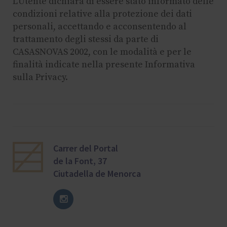
L'Utente dichiara di essere stato informato delle
condizioni relative alla protezione dei dati
personali, accettando e acconsentendo al
trattamento degli stessi da parte di
CASASNOVAS 2002, con le modalità e per le
finalità indicate nella presente Informativa
sulla Privacy.
Carrer del Portal
de la Font, 37
Ciutadella de Menorca