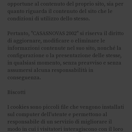
opportune al contenuto del proprio sito, sia per
quanto riguarda il contenuto del sito che le
condizioni di utilizzo dello stesso.
Pertanto, "CASASNOVAS 2002" si riserva il diritto
di aggiornare, modificare o eliminare le
informazioni contenute nel suo sito, nonché la
configurazione o la presentazione delle stesse,
in qualsiasi momento, senza preavviso e senza
assumersi alcuna responsabilità in
conseguenza.
Biscotti
I cookies sono piccoli file che vengono installati
sul computer dell'utente e permettono al
responsabile di un servizio di migliorare il
modo in cui i visitatori interagiscono con il loro