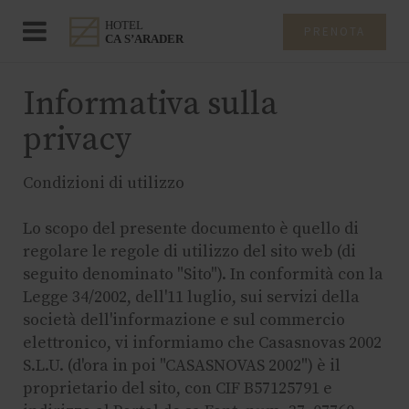
PRENOTA
Informativa sulla
privacy
Condizioni di utilizzo
Lo scopo del presente documento è quello di
regolare le regole di utilizzo del sito web (di
seguito denominato "Sito"). In conformità con la
Legge 34/2002, dell'11 luglio, sui servizi della
società dell'informazione e sul commercio
elettronico, vi informiamo che Casasnovas 2002
S.L.U. (d'ora in poi "CASASNOVAS 2002") è il
proprietario del sito, con CIF B57125791 e