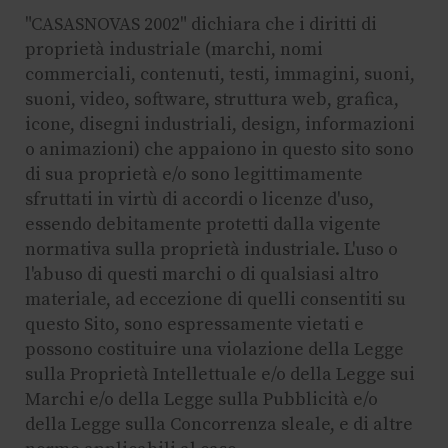
"CASASNOVAS 2002" dichiara che i diritti di
proprietà industriale (marchi, nomi
commerciali, contenuti, testi, immagini, suoni,
suoni, video, software, struttura web, grafica,
icone, disegni industriali, design, informazioni
o animazioni) che appaiono in questo sito sono
di sua proprietà e/o sono legittimamente
sfruttati in virtù di accordi o licenze d'uso,
essendo debitamente protetti dalla vigente
normativa sulla proprietà industriale. L'uso o
l'abuso di questi marchi o di qualsiasi altro
materiale, ad eccezione di quelli consentiti su
questo Sito, sono espressamente vietati e
possono costituire una violazione della Legge
sulla Proprietà Intellettuale e/o della Legge sui
Marchi e/o della Legge sulla Pubblicità e/o
della Legge sulla Concorrenza sleale, e di altre