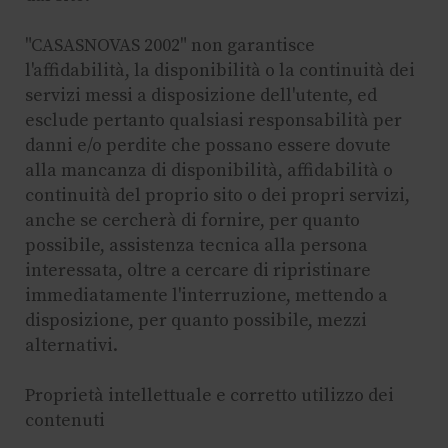
"CASASNOVAS 2002" non garantisce
l'affidabilità, la disponibilità o la continuità dei
servizi messi a disposizione dell'utente, ed
esclude pertanto qualsiasi responsabilità per
danni e/o perdite che possano essere dovute
alla mancanza di disponibilità, affidabilità o
continuità del proprio sito o dei propri servizi,
anche se cercherà di fornire, per quanto
possibile, assistenza tecnica alla persona
interessata, oltre a cercare di ripristinare
immediatamente l'interruzione, mettendo a
disposizione, per quanto possibile, mezzi
alternativi.
Proprietà intellettuale e corretto utilizzo dei
contenuti