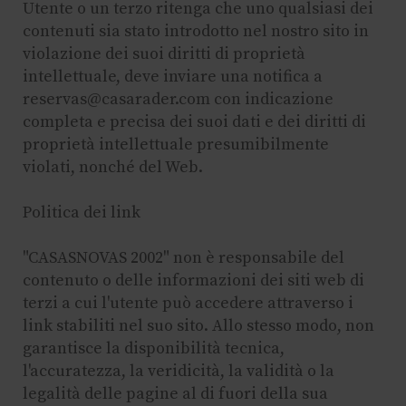
Utente o un terzo ritenga che uno qualsiasi dei
contenuti sia stato introdotto nel nostro sito in
violazione dei suoi diritti di proprietà
intellettuale, deve inviare una notifica a
reservas@casarader.com con indicazione
completa e precisa dei suoi dati e dei diritti di
proprietà intellettuale presumibilmente
violati, nonché del Web.
Politica dei link
"CASASNOVAS 2002" non è responsabile del
contenuto o delle informazioni dei siti web di
terzi a cui l'utente può accedere attraverso i
link stabiliti nel suo sito. Allo stesso modo, non
garantisce la disponibilità tecnica,
l'accuratezza, la veridicità, la validità o la
legalità delle pagine al di fuori della sua