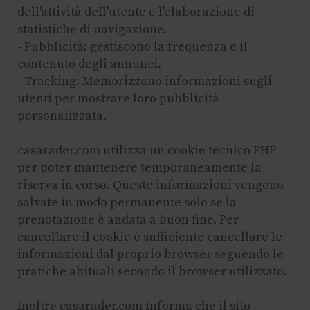
dell'attività dell'utente e l'elaborazione di
statistiche di navigazione.
- Pubblicità: gestiscono la frequenza e il
contenuto degli annunci.
- Tracking: Memorizzano informazioni sugli
utenti per mostrare loro pubblicità
personalizzata.
casarader.com utilizza un cookie tecnico PHP
per poter mantenere temporaneamente la
riserva in corso. Queste informazioni vengono
salvate in modo permanente solo se la
prenotazione è andata a buon fine. Per
cancellare il cookie è sufficiente cancellare le
informazioni dal proprio browser seguendo le
pratiche abituali secondo il browser utilizzato.
Inoltre casarader.com informa che il sito