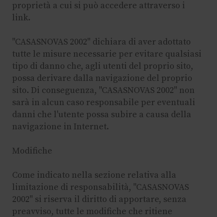
proprietà a cui si può accedere attraverso i
link.
"CASASNOVAS 2002" dichiara di aver adottato
tutte le misure necessarie per evitare qualsiasi
tipo di danno che, agli utenti del proprio sito,
possa derivare dalla navigazione del proprio
sito. Di conseguenza, "CASASNOVAS 2002" non
sarà in alcun caso responsabile per eventuali
danni che l'utente possa subire a causa della
navigazione in Internet.
Modifiche
Come indicato nella sezione relativa alla
limitazione di responsabilità, "CASASNOVAS
2002" si riserva il diritto di apportare, senza
preavviso, tutte le modifiche che ritiene