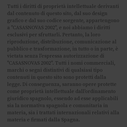
Tutti i diritti di proprietà intellettuale derivanti
dal contenuto di questo sito, dal suo design
grafico e dal suo codice sorgente, appartengono
a "CASASNOVAS 2002", e noi abbiamo i diritti
esclusivi per sfruttarli. Pertanto, la loro
riproduzione, distribuzione, comunicazione al
pubblico e trasformazione, in tutto o in parte, è
vietata senza l'espressa autorizzazione di
"CASASNOVAS 2002". Tutti i nomi commerciali,
marchi o segni distintivi di qualsiasi tipo
contenuti in questo sito sono protetti dalla
legge. Di conseguenza, saranno opere protette
come proprietà intellettuale dall'ordinamento
giuridico spagnolo, essendo ad esse applicabili
sia la normativa spagnola e comunitaria in
materia, sia i trattati internazionali relativi alla
materia e firmati dalla Spagna.