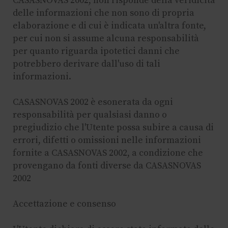
CASASNOVAS 2002, non risponde della veridicità
delle informazioni che non sono di propria
elaborazione e di cui è indicata un'altra fonte,
per cui non si assume alcuna responsabilità
per quanto riguarda ipotetici danni che
potrebbero derivare dall'uso di tali
informazioni.
CASASNOVAS 2002 è esonerata da ogni
responsabilità per qualsiasi danno o
pregiudizio che l'Utente possa subire a causa di
errori, difetti o omissioni nelle informazioni
fornite a CASASNOVAS 2002, a condizione che
provengano da fonti diverse da CASASNOVAS
2002
Accettazione e consenso