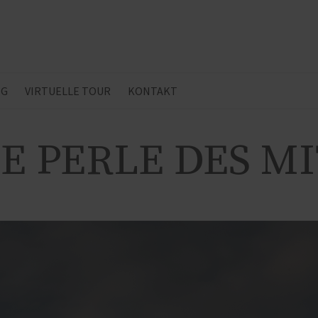
NG
VIRTUELLE TOUR
KONTAKT
E PERLE DES M