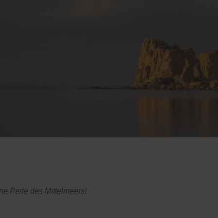
ne Perle des Mittelmeers!