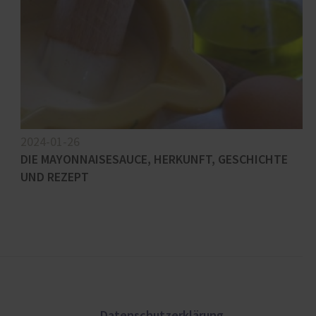
2024-01-26
DIE MAYONNAISESAUCE, HERKUNFT, GESCHICHTE
UND REZEPT
Datenschutzerklärung