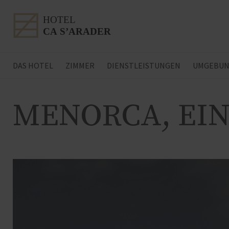
DAS HOTEL
ZIMMER
DIENSTLEISTUNGEN
UMGEBU
MENORCA, EIN