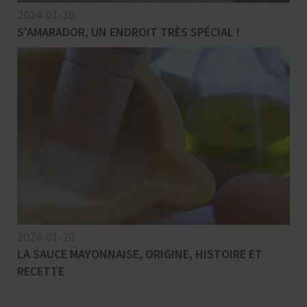
2024-01-30
S'AMARADOR, UN ENDROIT TRÈS SPÉCIAL !
2024-01-26
LA SAUCE MAYONNAISE, ORIGINE, HISTOIRE ET
RECETTE