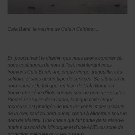
Cala Barril, la voisine de Cala'n Calderer...
En poursuivant le chemin que nous avons commencé,
nous continuons du nord à l'est, maintenant nous
trouvons Cala Barril, une crique vierge, tranquille, très
solitaire et sans aucun type de services. Sa situation au
nord-ouest et le fait que, en face de Cala Barril, on
trouve une série d'îlots connus sous le nom de ses illes
Bledes i ses illes des Colom, font que cette crique
rocheuse est protégée de tous les vents et des assauts
de la mer, sauf du nord-ouest, connu à Minorque sous le
nom de Mestral. Une crique qui fait partie de la réserve
marine du nord de Minorque et d'une ANEI ou zone de
protection spéciale pour les oiseaux.