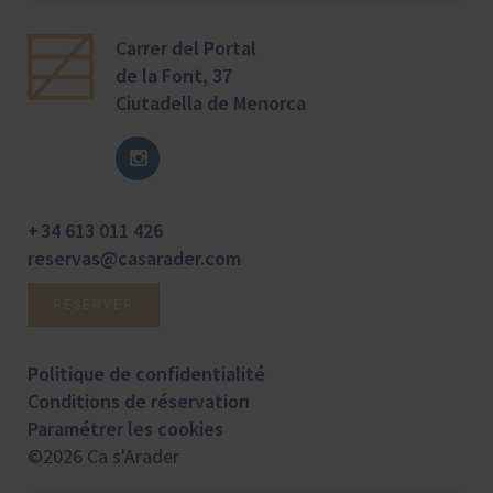
Carrer del Portal
de la Font, 37
Ciutadella de Menorca
+ 34 613 011 426
reservas@casarader.com
RÉSERVER
Politique de confidentialité
Conditions de réservation
Paramétrer les cookies
©2026 Ca s'Arader