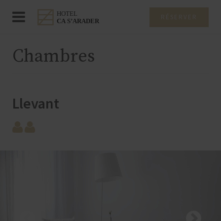
RÉSERVER
Chambres
Llevant