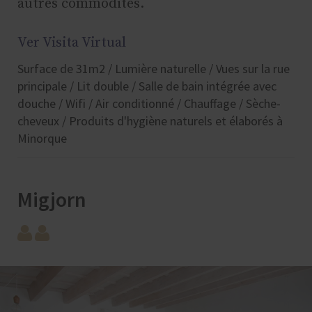
autres commodités.
Ver Visita Virtual
Surface de 31m2 / Lumière naturelle / Vues sur la rue
principale / Lit double / Salle de bain intégrée avec
douche / Wifi / Air conditionné / Chauffage / Sèche-
cheveux / Produits d'hygiène naturels et élaborés à
Minorque
Migjorn