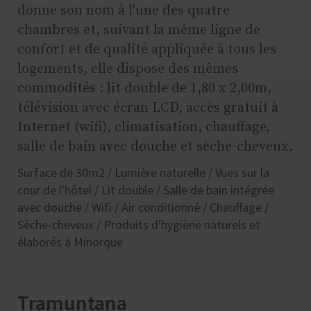
donne son nom à l'une des quatre
chambres et, suivant la même ligne de
confort et de qualité appliquée à tous les
logements, elle dispose des mêmes
commodités : lit double de 1,80 x 2,00m,
télévision avec écran LCD, accès gratuit à
Internet (wifi), climatisation, chauffage,
salle de bain avec douche et sèche-cheveux.
Surface de 30m2 / Lumière naturelle / Vues sur la
cour de l'hôtel / Lit double / Salle de bain intégrée
avec douche / Wifi / Air conditionné / Chauffage /
Sèche-cheveux / Produits d'hygiène naturels et
élaborés à Minorque
Tramuntana