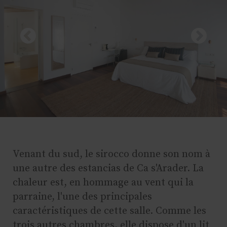
Venant du sud, le sirocco donne son nom à
une autre des estancias de Ca s'Arader. La
chaleur est, en hommage au vent qui la
parraine, l'une des principales
caractéristiques de cette salle. Comme les
trois autres chambres, elle dispose d'un lit