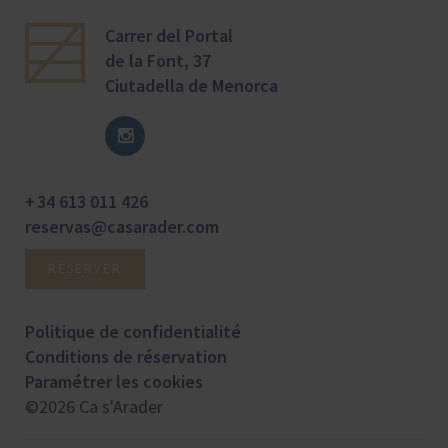
Carrer del Portal
de la Font, 37
Ciutadella de Menorca
+ 34 613 011 426
reservas@casarader.com
RÉSERVER
Politique de confidentialité
Conditions de réservation
Paramétrer les cookies
©2026 Ca s'Arader