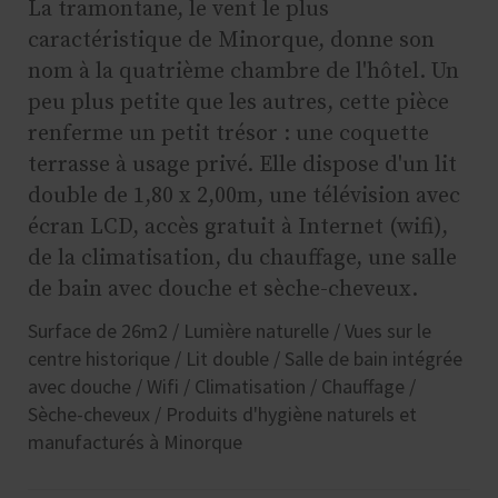
La tramontane, le vent le plus
caractéristique de Minorque, donne son
nom à la quatrième chambre de l'hôtel. Un
peu plus petite que les autres, cette pièce
renferme un petit trésor : une coquette
terrasse à usage privé. Elle dispose d'un lit
double de 1,80 x 2,00m, une télévision avec
écran LCD, accès gratuit à Internet (wifi),
de la climatisation, du chauffage, une salle
de bain avec douche et sèche-cheveux.
Surface de 26m2 / Lumière naturelle / Vues sur le
centre historique / Lit double / Salle de bain intégrée
avec douche / Wifi / Climatisation / Chauffage /
Sèche-cheveux / Produits d'hygiène naturels et
manufacturés à Minorque