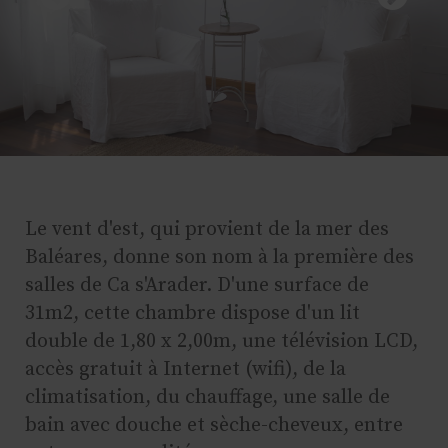
Le vent d'est, qui provient de la mer des
Baléares, donne son nom à la première des
salles de Ca s'Arader. D'une surface de
31m2, cette chambre dispose d'un lit
double de 1,80 x 2,00m, une télévision LCD,
accès gratuit à Internet (wifi), de la
climatisation, du chauffage, une salle de
bain avec douche et sèche-cheveux, entre