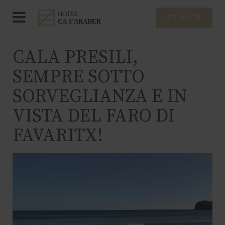
PRENOTA
CALA PRESILI,
SEMPRE SOTTO
SORVEGLIANZA E IN
VISTA DEL FARO DI
FAVARITX!