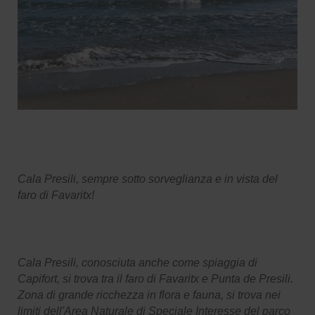
Cala Presili, sempre sotto sorveglianza e in vista del
faro di Favaritx!
Cala Presili, conosciuta anche come spiaggia di
Capifort, si trova tra il faro di Favaritx e Punta de Presili.
Zona di grande ricchezza in flora e fauna, si trova nei
limiti dell'Area Naturale di Speciale Interesse del parco