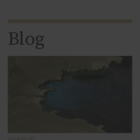
Blog
2024-01-30