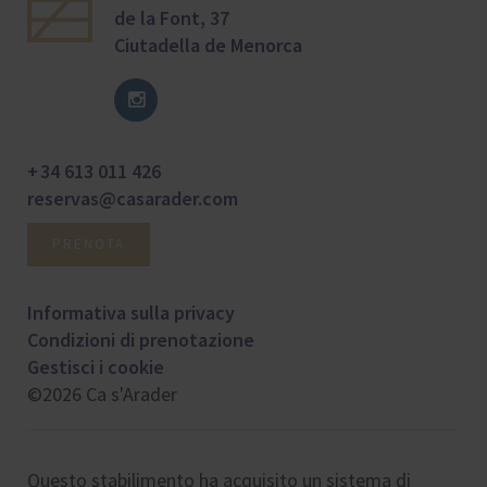
de la Font, 37
Ciutadella de Menorca
+ 34 613 011 426
reservas@casarader.com
PRENOTA
Informativa sulla privacy
Condizioni di prenotazione
Gestisci i cookie
©2026 Ca s'Arader
Questo stabilimento ha acquisito un sistema di