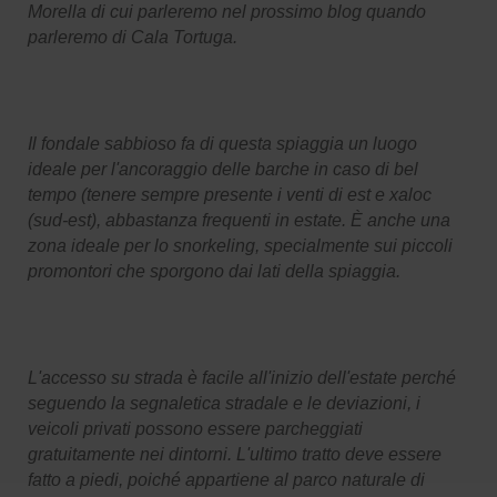
Morella di cui parleremo nel prossimo blog quando
parleremo di Cala Tortuga.
Il fondale sabbioso fa di questa spiaggia un luogo
ideale per l'ancoraggio delle barche in caso di bel
tempo (tenere sempre presente i venti di est e xaloc
(sud-est), abbastanza frequenti in estate. È anche una
zona ideale per lo snorkeling, specialmente sui piccoli
promontori che sporgono dai lati della spiaggia.
L'accesso su strada è facile all'inizio dell'estate perché
seguendo la segnaletica stradale e le deviazioni, i
veicoli privati possono essere parcheggiati
gratuitamente nei dintorni. L'ultimo tratto deve essere
fatto a piedi, poiché appartiene al parco naturale di