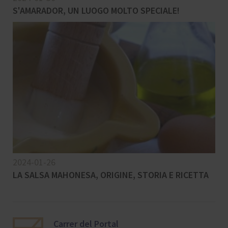
S'AMARADOR, UN LUOGO MOLTO SPECIALE!
2024-01-26
LA SALSA MAHONESA, ORIGINE, STORIA E RICETTA
Carrer del Portal