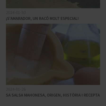
2024-01-30
¡S'AMARADOR, UN RACÓ MOLT ESPECIAL!
2024-01-26
SA SALSA MAHONESA, ORIGEN, HISTÒRIA I RECEPTA