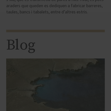
araders que queden es dediquen a fabricar barreres,
taules, bancs i tabalets, entre d’altres estris.
Blog