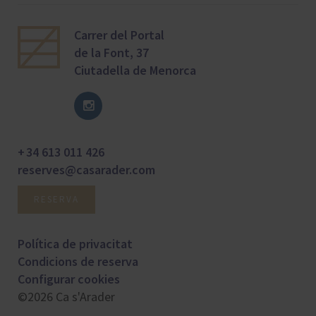
Carrer del Portal
de la Font, 37
Ciutadella de Menorca
+ 34 613 011 426
reserves@casarader.com
RESERVA
Política de privacitat
Condicions de reserva
Configurar cookies
©2026 Ca s'Arader