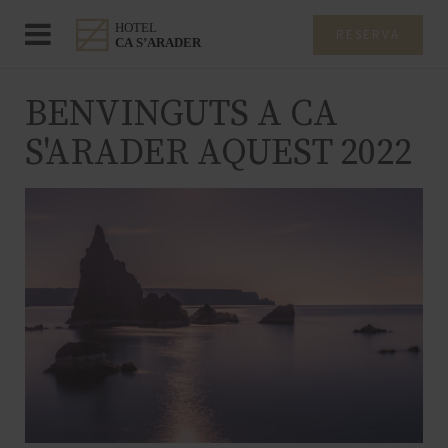
RESERVA
BENVINGUTS A CA
S'ARADER AQUEST 2022