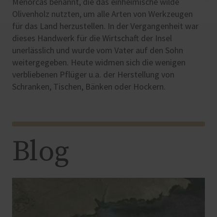
Menorcas benannt, die das einheimische wilde
Olivenholz nutzten, um alle Arten von Werkzeugen
für das Land herzustellen. In der Vergangenheit war
dieses Handwerk für die Wirtschaft der Insel
unerlässlich und wurde vom Vater auf den Sohn
weitergegeben. Heute widmen sich die wenigen
verbliebenen Pflüger u.a. der Herstellung von
Schranken, Tischen, Bänken oder Hockern.
Blog