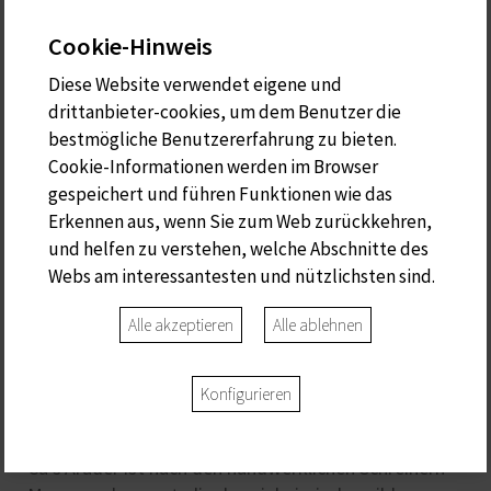
Cookie-Hinweis
Diese Website verwendet eigene und
drittanbieter-cookies, um dem Benutzer die
bestmögliche Benutzererfahrung zu bieten.
Cookie-Informationen werden im Browser
gespeichert und führen Funktionen wie das
Erkennen aus, wenn Sie zum Web zurückkehren,
und helfen zu verstehen, welche Abschnitte des
Webs am interessantesten und nützlichsten sind.
Alle akzeptieren
Alle ablehnen
S'ARADER
Konfigurieren
Ca s'Arader ist nach den handwerklichen Schreinern