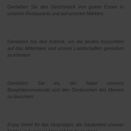
Genießen Sie den Geschmack von gutem Essen in
unseren Restaurants und auf unseren Märkten.
Genießen Sie den Anblick, um die besten Aussichten
auf das Mittelmeer und unsere Landschaften genießen
zu können!
Genießen Sie es, der Natur unseres
Biosphärenreservats und den Geräuschen des Meeres
zu lauschen!
Enjoy Smell für das Vergnügen, die Sauberkeit unserer