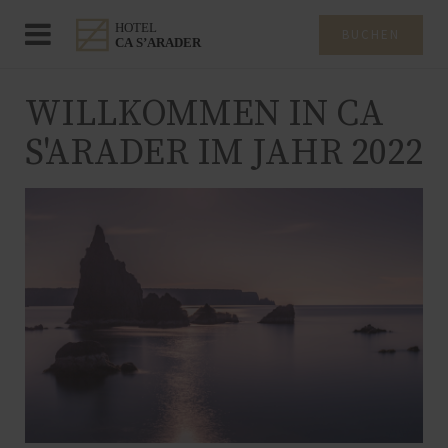
BUCHEN
WILLKOMMEN IN CA
S'ARADER IM JAHR 2022