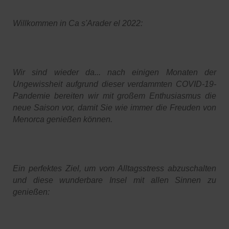
Willkommen in Ca s'Arader el 2022:
Wir sind wieder da... nach einigen Monaten der
Ungewissheit aufgrund dieser verdammten COVID-19-
Pandemie bereiten wir mit großem Enthusiasmus die
neue Saison vor, damit Sie wie immer die Freuden von
Menorca genießen können.
Ein perfektes Ziel, um vom Alltagsstress abzuschalten
und diese wunderbare Insel mit allen Sinnen zu
genießen: