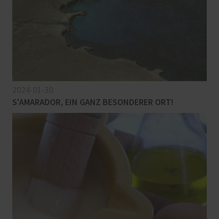
2024-01-30
S'AMARADOR, EIN GANZ BESONDERER ORT!