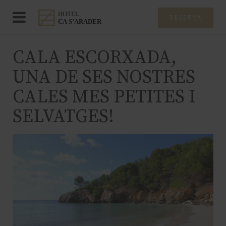
RESERVA
CALA ESCORXADA,
UNA DE SES NOSTRES
CALES MES PETITES I
SELVATGES!