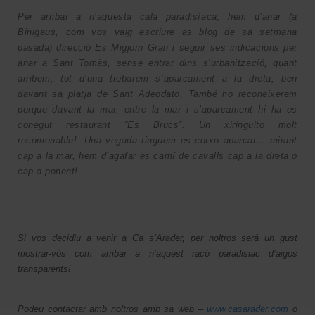
Per arribar a n’aquesta cala paradisíaca, hem d’anar (a
Binigaus, com vos vaig escriure as blog de sa setmana
pasada) direcció Es Migjorn Gran i seguir ses indicacions per
anar a Sant Tomàs, sense entrar dins s’urbanització, quant
arribem, tot d’una trobarem s’aparcament a la dreta, ben
davant sa platja de Sant Adeodato. També ho reconeixerem
perque davant la mar, entre la mar i s’aparcament hi ha es
conegut restaurant “Es Brucs”. Un xiringuito molt
recomenable!. Una vegada tinguem es cotxo aparcat… mirant
cap a la mar, hem d’agafar es camí de cavalls cap a la dreta o
cap a ponent!
Si vos decidiu a venir a Ca s’Arader, per noltros será un gust
mostrar-vós com arribar a n’aquest racó paradisiac d’aigos
transparents!
Podeu contactar amb noltros amb sa web –
www.casarader.com
o