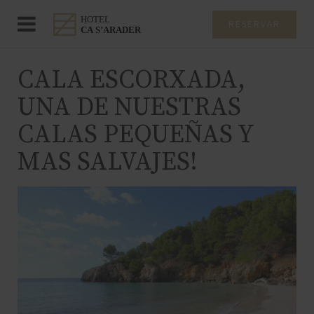
RESERVAR
CALA ESCORXADA,
UNA DE NUESTRAS
CALAS PEQUEÑAS Y
MAS SALVAJES!