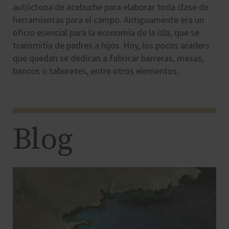
autóctona de acebuche para elaborar toda clase de
herramientas para el campo. Antiguamente era un
oficio esencial para la economía de la isla, que se
transmitía de padres a hijos. Hoy, los pocos araders
que quedan se dedican a fabricar barreras, mesas,
bancos o taburetes, entre otros elementos.
Blog