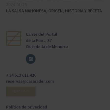
2024-01-26
LA SALSA MAHONESA, ORIGEN, HISTORIA Y RECETA
Carrer del Portal
de la Font, 37
Ciutadella de Menorca
+ 34 613 011 426
reservas@casarader.com
RESERVAR
Política de privacidad