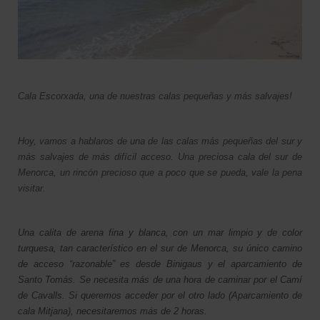
Cala Escorxada, una de nuestras calas pequeñas y más salvajes!
Hoy, vamos a hablaros de una de las calas más pequeñas del sur y
más salvajes de más difícil acceso. Una preciosa cala del sur de
Menorca, un rincón precioso que a poco que se pueda, vale la pena
visitar.
Una calita de arena fina y blanca, con un mar limpio y de color
turquesa, tan característico en el sur de Menorca, su único camino
de acceso “razonable” es desde Binigaus y el aparcamiento de
Santo Tomás. Se necesita más de una hora de caminar por el Camí
de Cavalls. Si queremos acceder por el otro lado (Aparcamiento de
cala Mitjana), necesitaremos más de 2 horas.