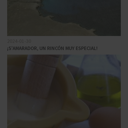
2024-01-30
¡S'AMARADOR, UN RINCÓN MUY ESPECIAL!