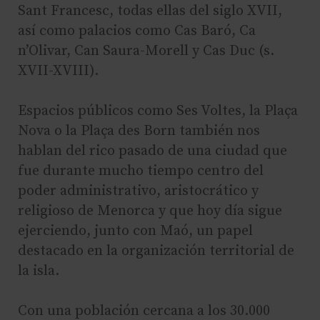
Sant Francesc, todas ellas del siglo XVII,
así como palacios como Cas Baró, Ca
n’Olivar, Can Saura-Morell y Cas Duc (s.
XVII-XVIII).
Espacios públicos como Ses Voltes, la Plaça
Nova o la Plaça des Born también nos
hablan del rico pasado de una ciudad que
fue durante mucho tiempo centro del
poder administrativo, aristocrático y
religioso de Menorca y que hoy día sigue
ejerciendo, junto con Maó, un papel
destacado en la organización territorial de
la isla.
Con una población cercana a los 30.000