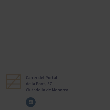
Carrer del Portal
de la Font, 37
Ciutadella de Menorca