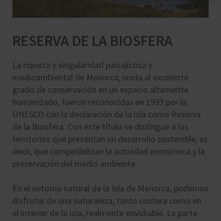
RESERVA DE LA BIOSFERA
La riqueza y singularidad paisajística y
medioambiental de Menorca, unida al excelente
grado de conservación en un espacio altamente
humanizado, fueron reconocidas en 1993 por la
UNESCO con la declaración de la isla como Reserva
de la Biosfera. Con este título se distingue a los
territorios que presentan un desarrollo sostenible, es
decir, que compatibilizan la actividad económica y la
preservación del medio ambiente.
En el entorno natural de la Isla de Menorca, podemos
disfrutar de una naturaleza, tanto costera como en
el interior de la isla, realmente envidiable. La parte