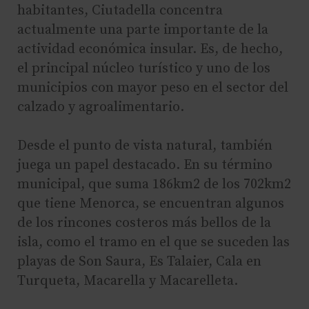
habitantes, Ciutadella concentra
actualmente una parte importante de la
actividad económica insular. Es, de hecho,
el principal núcleo turístico y uno de los
municipios con mayor peso en el sector del
calzado y agroalimentario.
Desde el punto de vista natural, también
juega un papel destacado. En su término
municipal, que suma 186km2 de los 702km2
que tiene Menorca, se encuentran algunos
de los rincones costeros más bellos de la
isla, como el tramo en el que se suceden las
playas de Son Saura, Es Talaier, Cala en
Turqueta, Macarella y Macarelleta.