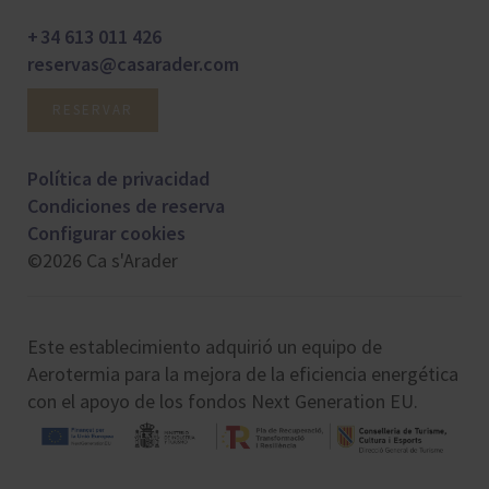
+ 34 613 011 426
reservas@casarader.com
RESERVAR
Política de privacidad
Condiciones de reserva
Configurar cookies
©2026 Ca s'Arader
Este establecimiento adquirió un equipo de
Aerotermia para la mejora de la eficiencia energética
con el apoyo de los fondos Next Generation EU.