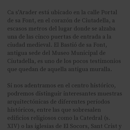
Ca s’Arader está ubicado en la calle Portal
de sa Font, en el corazón de Ciutadella, a
escasos metros del lugar donde se alzaba
una de las cinco puertas de entrada a la
ciudad medieval. El Bastió de sa Font,
antigua sede del Museo Municipal de
Ciutadella, es uno de los pocos testimonios
que quedan de aquella antigua muralla.
Si nos adentramos en el centro histórico,
podremos distinguir interesantes muestras
arquitectónicas de diferentes períodos
históricos, entre las que sobresalen
edificios religiosos como la Catedral (s.
XIV) o las iglesias de El Socors, Sant Crist y