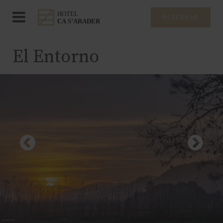
RESERVAR
El Entorno