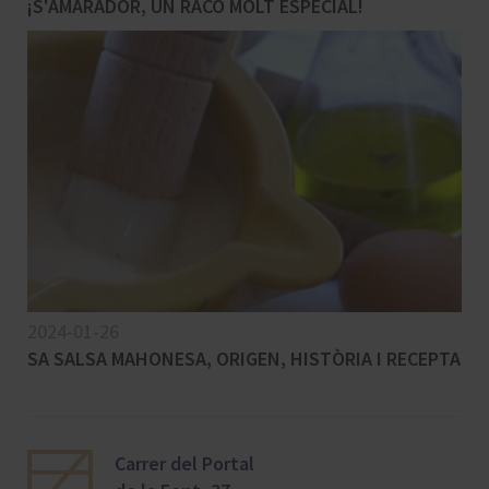
¡S'AMARADOR, UN RACÓ MOLT ESPECIAL!
2024-01-26
SA SALSA MAHONESA, ORIGEN, HISTÒRIA I RECEPTA
Carrer del Portal