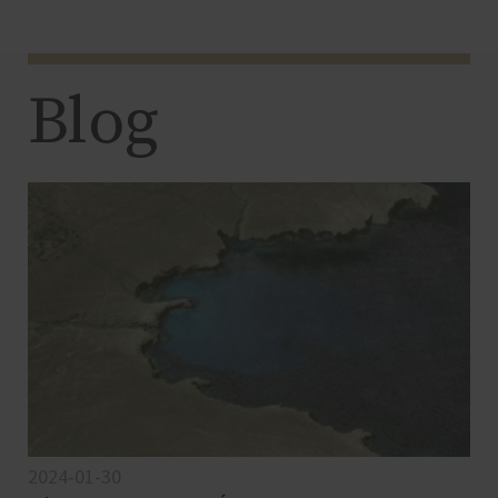
Blog
2024-01-30