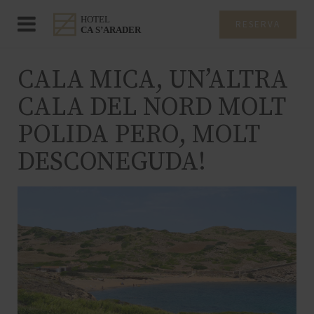
RESERVA
CALA MICA, UN’ALTRA
CALA DEL NORD MOLT
POLIDA PERO, MOLT
DESCONEGUDA!