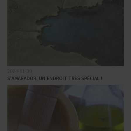
2024-01-30
S'AMARADOR, UN ENDROIT TRÈS SPÉCIAL !