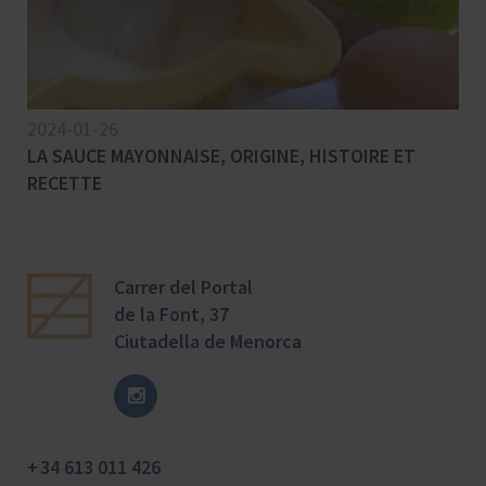
2024-01-26
LA SAUCE MAYONNAISE, ORIGINE, HISTOIRE ET
RECETTE
Carrer del Portal
de la Font, 37
Ciutadella de Menorca
+ 34 613 011 426