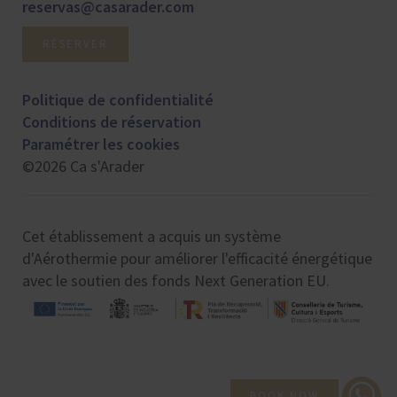
reservas@casarader.com
RÉSERVER
Politique de confidentialité
Conditions de réservation
Paramétrer les cookies
©2026 Ca s'Arader
Cet établissement a acquis un système
d'Aérothermie pour améliorer l'efficacité énergétique
avec le soutien des fonds Next Generation EU.
BOOK NOW