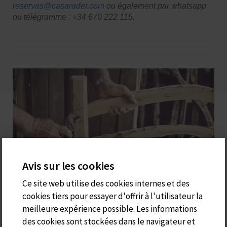
reservas@casarader.com
ou également par whatsapp
ou télégramme : +34 670 222 115.
Avis sur les cookies
Ce site web utilise des cookies internes et des
cookies tiers pour essayer d'offrir à l'utilisateur la
S'ARADER
meilleure expérience possible. Les informations
des cookies sont stockées dans le navigateur et