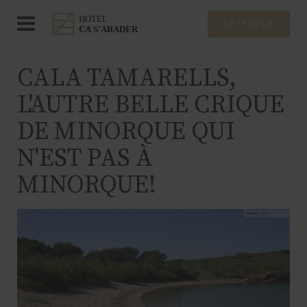
RÉSERVER
CALA TAMARELLS,
L'AUTRE BELLE CRIQUE
DE MINORQUE QUI
N'EST PAS À
MINORQUE!