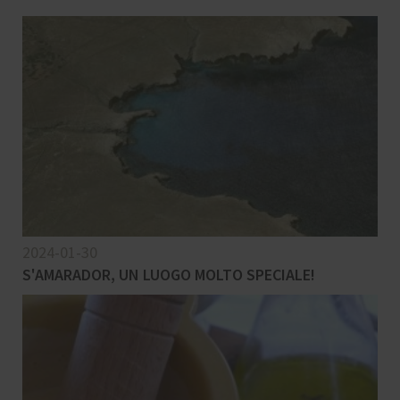
2024-01-30
S'AMARADOR, UN LUOGO MOLTO SPECIALE!