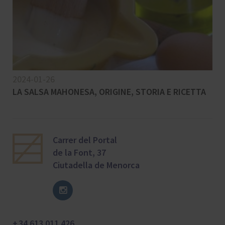
2024-01-26
LA SALSA MAHONESA, ORIGINE, STORIA E RICETTA
Carrer del Portal
de la Font, 37
Ciutadella de Menorca
+ 34 613 011 426