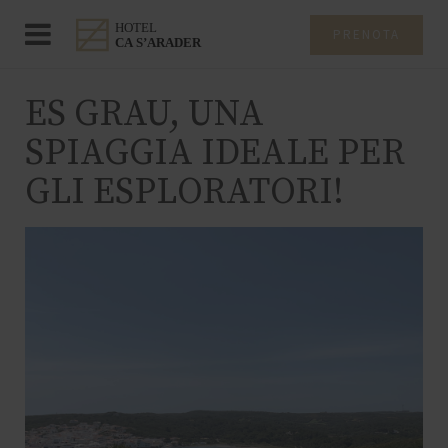
PRENOTA
ES GRAU, UNA
SPIAGGIA IDEALE PER
GLI ESPLORATORI!