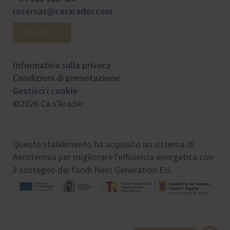
reservas@casarader.com
PRENOTA
Informativa sulla privacy
Condizioni di prenotazione
Gestisci i cookie
©2026 Ca s'Arader
Questo stabilimento ha acquisito un sistema di
Aerotermia per migliorare l'efficienza energetica con
il sostegno dei fondi Next Generation EU.