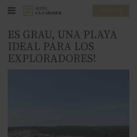
RESERVAR
ES GRAU, UNA PLAYA
IDEAL PARA LOS
EXPLORADORES!