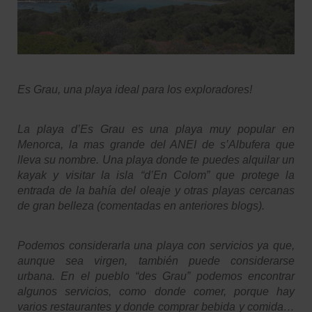
Es Grau, una playa ideal para los exploradores!
La playa d’Es Grau es una playa muy popular en
Menorca, la mas grande del ANEI de s’Albufera que
lleva su nombre. Una playa donde te puedes alquilar un
kayak y visitar la isla “d’En Colom” que protege la
entrada de la bahía del oleaje y otras playas cercanas
de gran belleza (comentadas en anteriores blogs).
Podemos considerarla una playa con servicios ya que,
aunque sea virgen, también puede considerarse
urbana. En el pueblo “des Grau” podemos encontrar
algunos servicios, como donde comer, porque hay
varios restaurantes y donde comprar bebida y comida…