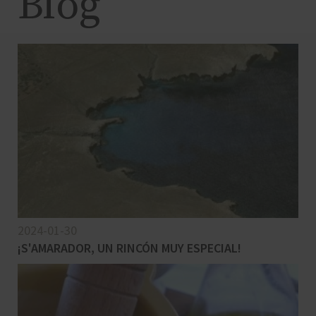
Blog
2024-01-30
¡S'AMARADOR, UN RINCÓN MUY ESPECIAL!