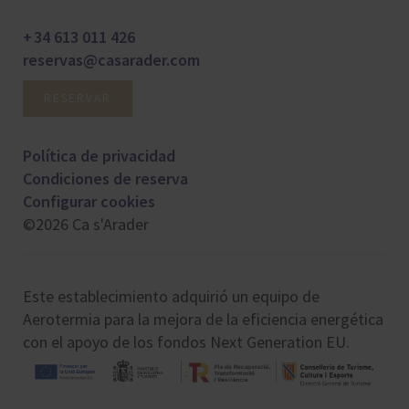
+ 34 613 011 426
reservas@casarader.com
RESERVAR
Política de privacidad
Condiciones de reserva
Configurar cookies
©2026 Ca s'Arader
Este establecimiento adquirió un equipo de
Aerotermia para la mejora de la eficiencia energética
con el apoyo de los fondos Next Generation EU.