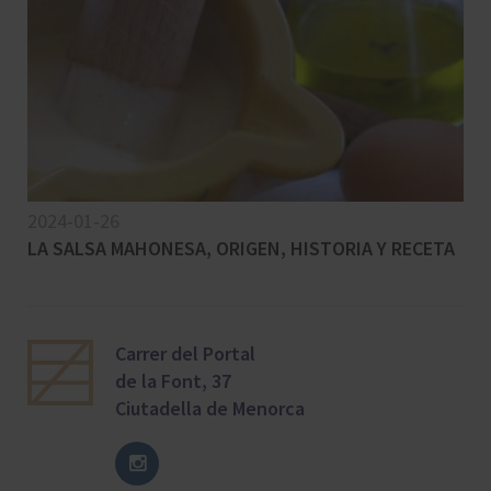
2024-01-26
LA SALSA MAHONESA, ORIGEN, HISTORIA Y RECETA
Carrer del Portal
de la Font, 37
Ciutadella de Menorca