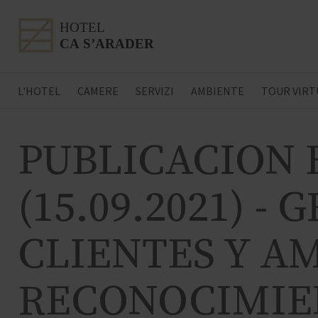
L'HOTEL
CAMERE
SERVIZI
AMBIENTE
TOUR VIRT
PUBLICACION 
(15.09.2021) 
CLIENTES Y A
RECONOCIMIEN