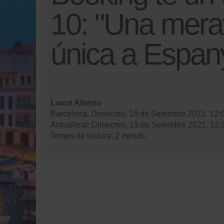
10: "Una mera
única a Espan
Laura Alonso
Barcelona. Dimecres, 15 de Setembre 2021. 12:
Actualitzat: Dimecres, 15 de Setembre 2021. 12:
Temps de lectura: 2 minuts