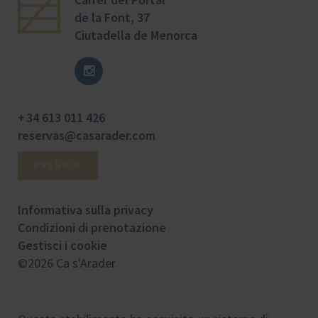
de la Font, 37
Ciutadella de Menorca
+ 34 613 011 426
reservas@casarader.com
PRENOTA
Informativa sulla privacy
Condizioni di prenotazione
Gestisci i cookie
©2026 Ca s'Arader