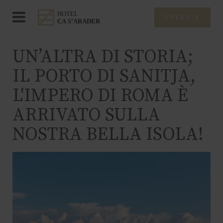
PRENOTA
UN’ALTRA DI STORIA;
IL PORTO DI SANITJA,
L'IMPERO DI ROMA È
ARRIVATO SULLA
NOSTRA BELLA ISOLA!