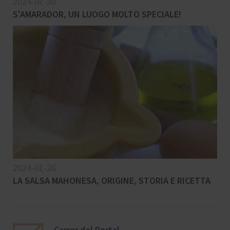
2024-01-30
S'AMARADOR, UN LUOGO MOLTO SPECIALE!
2024-01-26
LA SALSA MAHONESA, ORIGINE, STORIA E RICETTA
Carrer del Portal