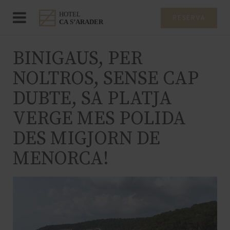
RESERVA
BINIGAUS, PER
NOLTROS, SENSE CAP
DUBTE, SA PLATJA
VERGE MES POLIDA
DES MIGJORN DE
MENORCA!