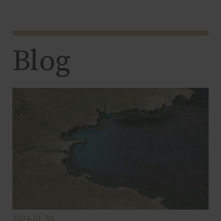
Blog
2024-01-30