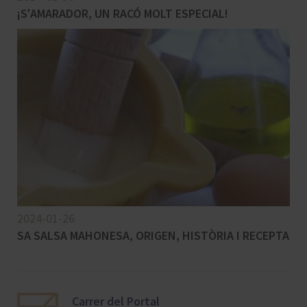
¡S'AMARADOR, UN RACÓ MOLT ESPECIAL!
2024-01-26
SA SALSA MAHONESA, ORIGEN, HISTÒRIA I RECEPTA
Carrer del Portal