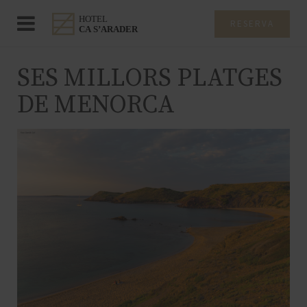
RESERVA
SES MILLORS PLATGES
DE MENORCA