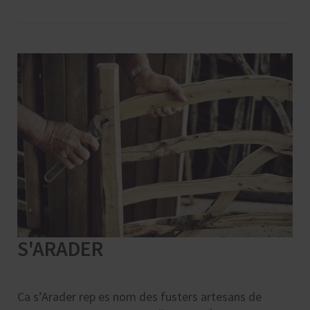
S'ARADER
Ca s’Arader rep es nom des fusters artesans de