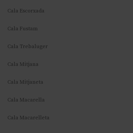
Cala Escorxada
Cala Fustam
Cala Trebaluger
Cala Mitjana
Cala Mitjaneta
Cala Macarella
Cala Macarelleta