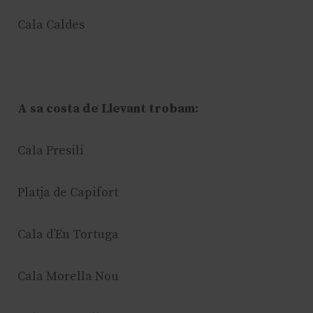
Cala Caldes
A sa costa de Llevant trobam:
Cala Presili
Platja de Capifort
Cala d’En Tortuga
Cala Morella Nou