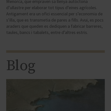
Menorca, que empraven sa llenya autòctona
d’ullastre per elaborar tot tipus d’eines agrícoles.
Antigament era un ofici essencial per s’economia de
s’illa, que es transmetia de pares a fills. Avui, es pocs
araders que queden es dediquen a fabricar barreres,
taules, bancs i tabalets, entre d’altres estris.
Blog