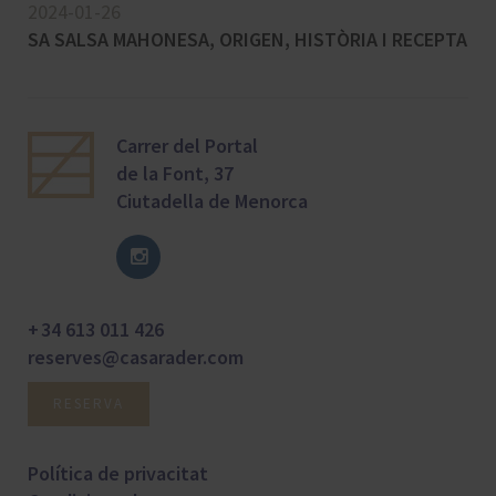
2024-01-26
SA SALSA MAHONESA, ORIGEN, HISTÒRIA I RECEPTA
Carrer del Portal
de la Font, 37
Ciutadella de Menorca
+ 34 613 011 426
reserves@casarader.com
RESERVA
Política de privacitat