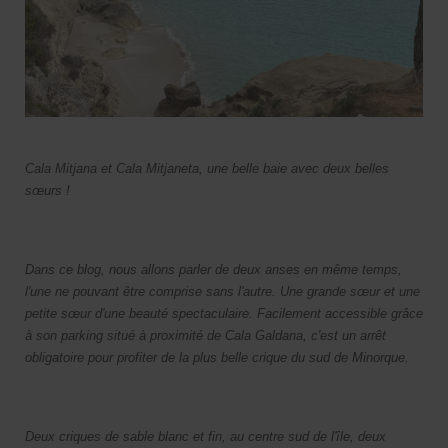
Cala Mitjana et Cala Mitjaneta, une belle baie avec deux belles
sœurs !
Dans ce blog, nous allons parler de deux anses en même temps,
l'une ne pouvant être comprise sans l'autre. Une grande sœur et une
petite sœur d'une beauté spectaculaire. Facilement accessible grâce
à son parking situé à proximité de Cala Galdana, c'est un arrêt
obligatoire pour profiter de la plus belle crique du sud de Minorque.
Deux criques de sable blanc et fin, au centre sud de l'île, deux