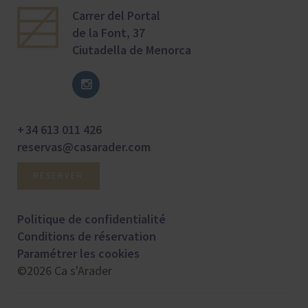
Carrer del Portal
de la Font, 37
Ciutadella de Menorca
+ 34 613 011 426
reservas@casarader.com
RÉSERVER
Politique de confidentialité
Conditions de réservation
Paramétrer les cookies
©2026 Ca s'Arader