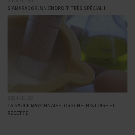
2024-01-30
S'AMARADOR, UN ENDROIT TRÈS SPÉCIAL !
2024-01-26
LA SAUCE MAYONNAISE, ORIGINE, HISTOIRE ET
RECETTE