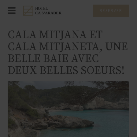
RÉSERVER
CALA MITJANA ET
CALA MITJANETA, UNE
BELLE BAIE AVEC
DEUX BELLES SOEURS!