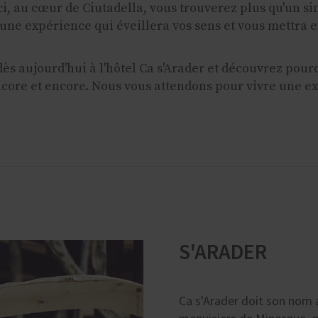
ci, au cœur de Ciutadella, vous trouverez plus qu'un sim
'une expérience qui éveillera vos sens et vous mettra 
ès aujourd'hui à l'hôtel Ca s'Arader et découvrez pour
core et encore. Nous vous attendons pour vivre une e
S'ARADER
Ca s'Arader doit son nom 