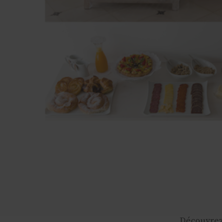
Découvrez 