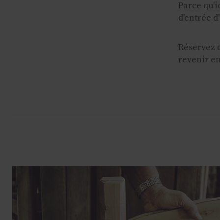
Parce qu'i
d'entrée d
Réservez d
revenir en