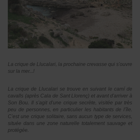
La crique de Llucalari, la prochaine crevasse qui s'ouvre
sur la mer...!
La crique de Llucalari se trouve en suivant le camí de
cavalls (après Cala de Sant Llorenç) et avant d'arriver à
Son Bou. Il s'agit d'une crique secrète, visitée par très
peu de personnes, en particulier les habitants de l'île.
C'est une crique solitaire, sans aucun type de services,
située dans une zone naturelle totalement sauvage et
protégée.