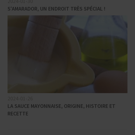
2024-01-30
S'AMARADOR, UN ENDROIT TRÈS SPÉCIAL !
2024-01-26
LA SAUCE MAYONNAISE, ORIGINE, HISTOIRE ET
RECETTE