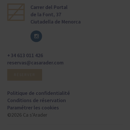
Carrer del Portal
de la Font, 37
Ciutadella de Menorca
+ 34 613 011 426
reservas@casarader.com
RÉSERVER
Politique de confidentialité
Conditions de réservation
Paramétrer les cookies
©2026 Ca s'Arader