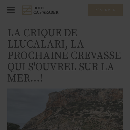
RÉSERVER
LA CRIQUE DE
LLUCALARI, LA
PROCHAINE CREVASSE
QUI S'OUVREL SUR LA
MER...!