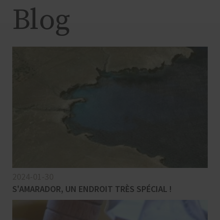
Blog
2024-01-30
S'AMARADOR, UN ENDROIT TRÈS SPÉCIAL !