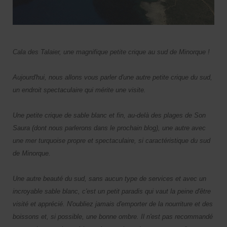
Cala des Talaier, une magnifique petite crique au sud de Minorque !
Aujourd'hui, nous allons vous parler d'une autre petite crique du sud,
un endroit spectaculaire qui mérite une visite.
Une petite crique de sable blanc et fin, au-delà des plages de Son
Saura (dont nous parlerons dans le prochain blog), une autre avec
une mer turquoise propre et spectaculaire, si caractéristique du sud
de Minorque.
Une autre beauté du sud, sans aucun type de services et avec un
incroyable sable blanc, c'est un petit paradis qui vaut la peine d'être
visité et apprécié. N'oubliez jamais d'emporter de la nourriture et des
boissons et, si possible, une bonne ombre. Il n'est pas recommandé