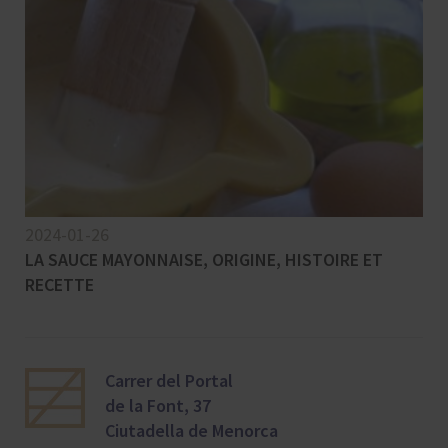
2024-01-26
LA SAUCE MAYONNAISE, ORIGINE, HISTOIRE ET
RECETTE
Carrer del Portal
de la Font, 37
Ciutadella de Menorca