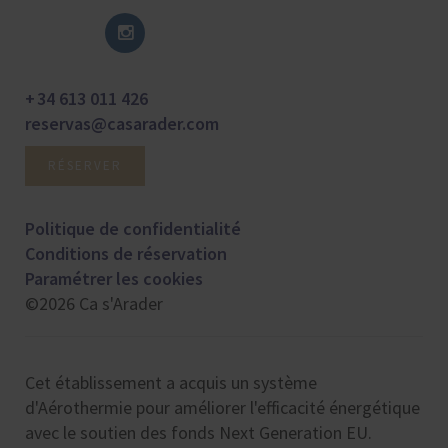
+ 34 613 011 426
reservas@casarader.com
RÉSERVER
Politique de confidentialité
Conditions de réservation
Paramétrer les cookies
©2026 Ca s'Arader
Cet établissement a acquis un système
d'Aérothermie pour améliorer l'efficacité énergétique
avec le soutien des fonds Next Generation EU.