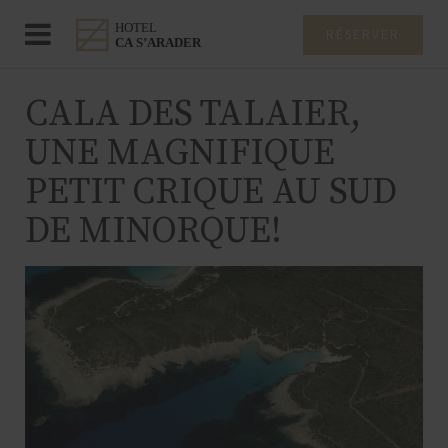
RÉSERVER
CALA DES TALAIER,
UNE MAGNIFIQUE
PETIT CRIQUE AU SUD
DE MINORQUE!