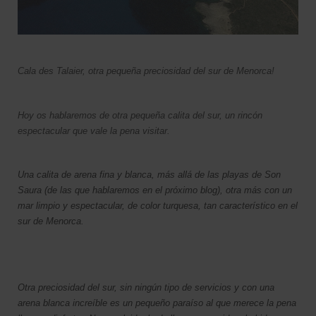
Cala des Talaier, otra pequeña preciosidad del sur de Menorca!
Hoy os hablaremos de otra pequeña calita del sur, un rincón
espectacular que vale la pena visitar.
Una calita de arena fina y blanca, más allá de las playas de Son
Saura (de las que hablaremos en el próximo blog), otra más con un
mar limpio y espectacular, de color turquesa, tan característico en el
sur de Menorca.
Otra preciosidad del sur, sin ningún tipo de servicios y con una
arena blanca increíble es un pequeño paraíso al que merece la pena