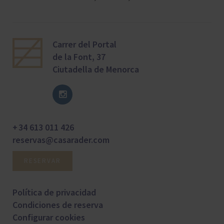
Carrer del Portal
de la Font, 37
Ciutadella de Menorca
+ 34 613 011 426
reservas@casarader.com
RESERVAR
Política de privacidad
Condiciones de reserva
Configurar cookies