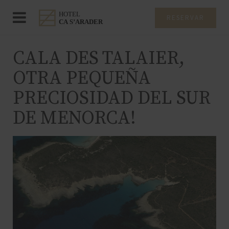
RESERVAR
CALA DES TALAIER,
OTRA PEQUEÑA
PRECIOSIDAD DEL SUR
DE MENORCA!