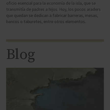
oficio esencial para la economía de la isla, que se
transmitía de padres a hijos. Hoy, los pocos araders
que quedan se dedican a fabricar barreras, mesas,
bancos o taburetes, entre otros elementos.
Blog