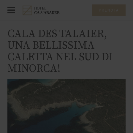
PRENOTA
CALA DES TALAIER,
UNA BELLISSIMA
CALETTA NEL SUD DI
MINORCA!