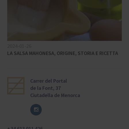
2024-01-26
LA SALSA MAHONESA, ORIGINE, STORIA E RICETTA
Carrer del Portal
de la Font, 37
Ciutadella de Menorca
+ 34 613 011 426