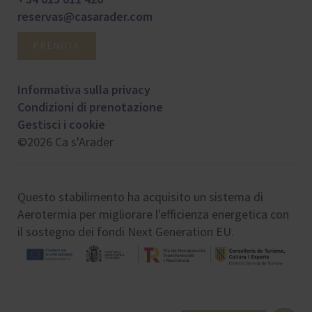
reservas@casarader.com
PRENOTA
Informativa sulla privacy
Condizioni di prenotazione
Gestisci i cookie
©2026 Ca s'Arader
Questo stabilimento ha acquisito un sistema di
Aerotermia per migliorare l'efficienza energetica con
il sostegno dei fondi Next Generation EU.