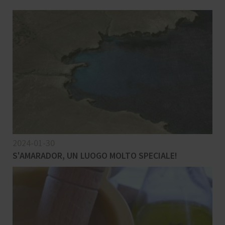
2024-01-30
S'AMARADOR, UN LUOGO MOLTO SPECIALE!