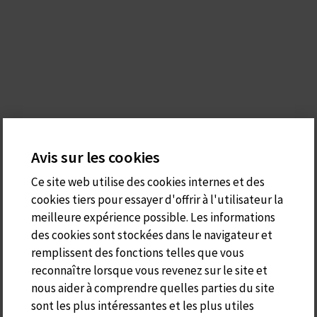
Avis sur les cookies
Ce site web utilise des cookies internes et des
cookies tiers pour essayer d'offrir à l'utilisateur la
meilleure expérience possible. Les informations
des cookies sont stockées dans le navigateur et
remplissent des fonctions telles que vous
reconnaître lorsque vous revenez sur le site et
nous aider à comprendre quelles parties du site
sont les plus intéressantes et les plus utiles