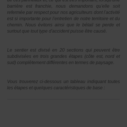
barrière est franchie, nous demandons qu'elle soit
refermée par respect pour nos agriculteurs dont l'activité
est si importante pour l'entretien de notre territoire et du
chemin. Nous évitons ainsi que le bétail se perde et
surtout que tout type d'accident puisse être causé.
Le sentier est divisé en 20 sections qui peuvent être
subdivisées en trois grandes étapes (côte est, nord et
sud) complètement différentes en termes de paysage.
Vous trouverez ci-dessous un tableau indiquant toutes
les étapes et quelques caractéristiques de base :