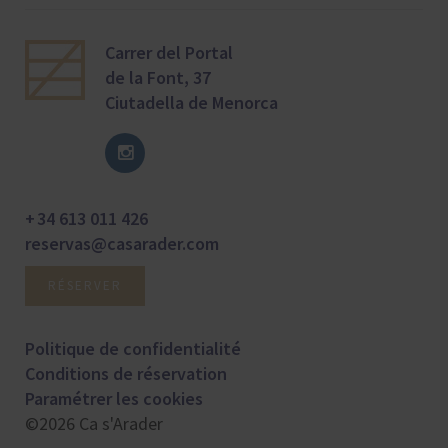
Carrer del Portal
de la Font, 37
Ciutadella de Menorca
+ 34 613 011 426
reservas@casarader.com
RÉSERVER
Politique de confidentialité
Conditions de réservation
Paramétrer les cookies
©2026 Ca s'Arader