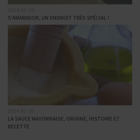
2024-01-30
S'AMARADOR, UN ENDROIT TRÈS SPÉCIAL !
2024-01-26
LA SAUCE MAYONNAISE, ORIGINE, HISTOIRE ET
RECETTE