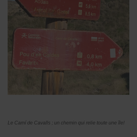
Le Camí de Cavalls ; un chemin qui relie toute une île!