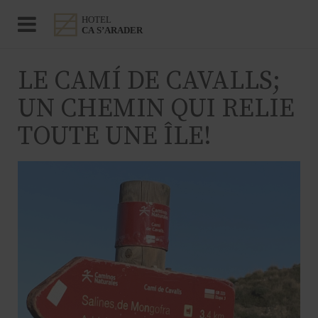
LE CAMÍ DE CAVALLS;
UN CHEMIN QUI RELIE
TOUTE UNE ÎLE!