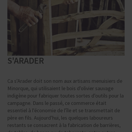
S'ARADER
Ca s'Arader doit son nom aux artisans menuisiers de
Minorque, qui utilisaient le bois d'olivier sauvage
indigène pour fabriquer toutes sortes d'outils pour la
campagne. Dans le passé, ce commerce était
essentiel à l'économie de l'île et se transmettait de
père en fils. Aujourd'hui, les quelques laboureurs
restants se consacrent à la fabrication de barrières,