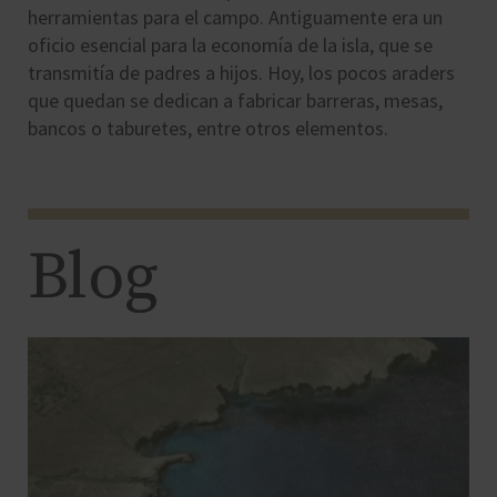
herramientas para el campo. Antiguamente era un
oficio esencial para la economía de la isla, que se
transmitía de padres a hijos. Hoy, los pocos araders
que quedan se dedican a fabricar barreras, mesas,
bancos o taburetes, entre otros elementos.
Blog