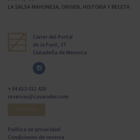
LA SALSA MAHONESA, ORIGEN, HISTORIA Y RECETA
Carrer del Portal
de la Font, 37
Ciutadella de Menorca
+ 34 613 011 426
reservas@casarader.com
RESERVAR
Política de privacidad
Condiciones de reserva