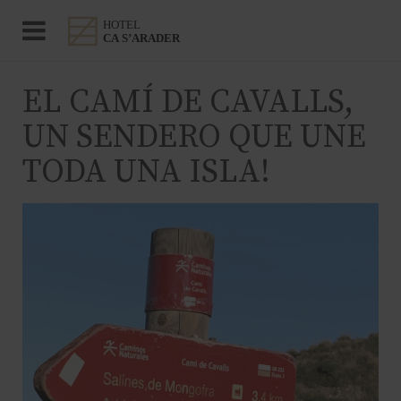
EL CAMÍ DE CAVALLS,
UN SENDERO QUE UNE
TODA UNA ISLA!