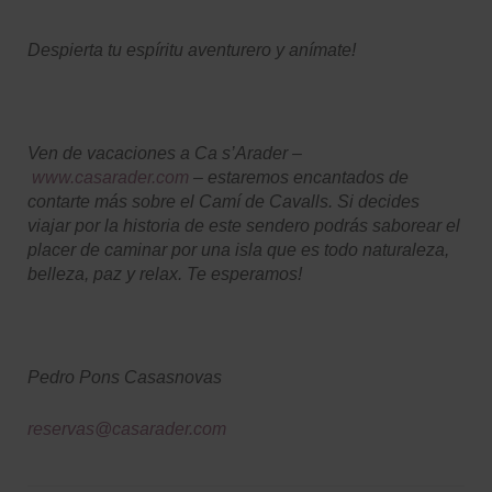
Despierta tu espíritu aventurero y anímate!
Ven de vacaciones a Ca s’Arader –
www.casarader.com
– estaremos encantados de
contarte más sobre el Camí de Cavalls. Si decides
viajar por la historia de este sendero podrás saborear el
placer de caminar por una isla que es todo naturaleza,
belleza, paz y relax. Te esperamos!
Pedro Pons Casasnovas
reservas@casarader.com