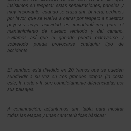
insistimos en respetar estas señalizaciones, paneles y
muy importante, cuando se cruza una barrera, pedimos
por favor, que se vuelva a cerrar por respeto a nuestros
payeses cuya actividad es importantísima para el
mantenimiento de nuestro territorio y del camino.
Evitamos así que el ganado pueda extraviarse y
sobretodo pueda provocarse cualquier tipo de
accidente.
El sendero está dividido en 20 tramos que se pueden
subdividir a su vez en tres grandes etapas (la costa
este, la norte y la sur) completamente diferenciadas por
sus paisajes.
A continuación, adjuntamos una tabla para mostrar
todas las etapas y unas características básicas: