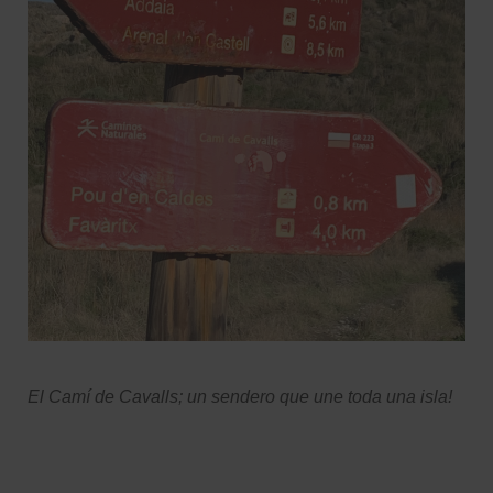
El Camí de Cavalls; un sendero que une toda una isla!