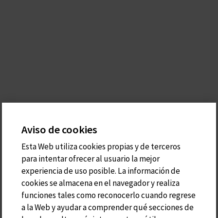
Aviso de cookies
Esta Web utiliza cookies propias y de terceros
para intentar ofrecer al usuario la mejor
experiencia de uso posible. La información de
cookies se almacena en el navegador y realiza
funciones tales como reconocerlo cuando regrese
a la Web y ayudar a comprender qué secciones de