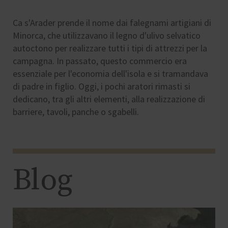
Ca s'Arader prende il nome dai falegnami artigiani di
Minorca, che utilizzavano il legno d'ulivo selvatico
autoctono per realizzare tutti i tipi di attrezzi per la
campagna. In passato, questo commercio era
essenziale per l'economia dell'isola e si tramandava
di padre in figlio. Oggi, i pochi aratori rimasti si
dedicano, tra gli altri elementi, alla realizzazione di
barriere, tavoli, panche o sgabelli.
Blog