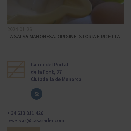
2024-01-26
LA SALSA MAHONESA, ORIGINE, STORIA E RICETTA
Carrer del Portal
de la Font, 37
Ciutadella de Menorca
+ 34 613 011 426
reservas@casarader.com