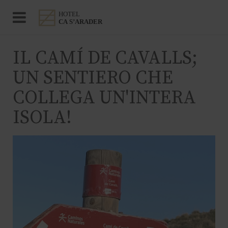
IL CAMÍ DE CAVALLS;
UN SENTIERO CHE
COLLEGA UN'INTERA
ISOLA!