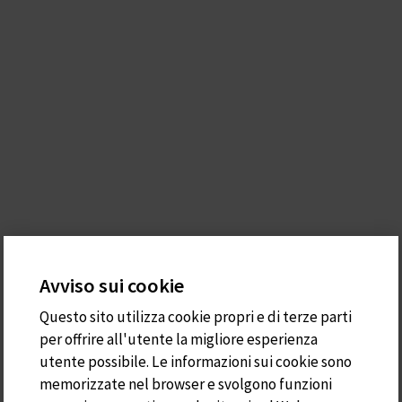
Avviso sui cookie
Questo sito utilizza cookie propri e di terze parti
per offrire all'utente la migliore esperienza
utente possibile. Le informazioni sui cookie sono
memorizzate nel browser e svolgono funzioni