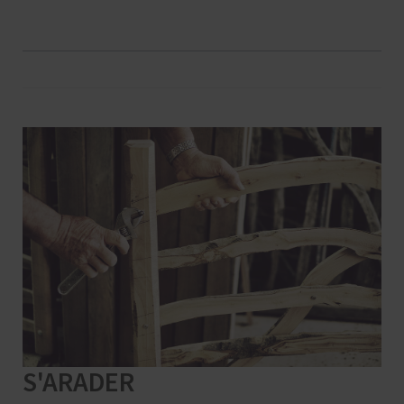
S'ARADER