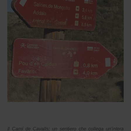
Il Camí de Cavalls; un sentiero che collega un'intera