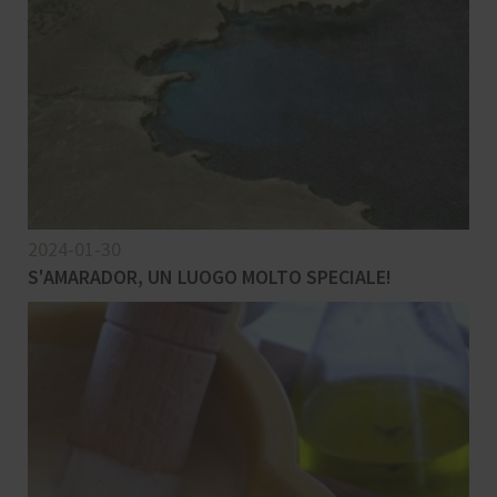
2024-01-30
S'AMARADOR, UN LUOGO MOLTO SPECIALE!