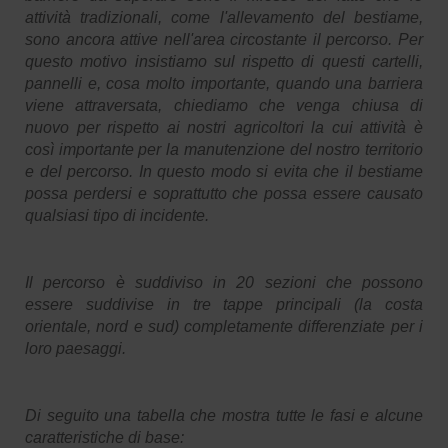
attività tradizionali, come l'allevamento del bestiame,
sono ancora attive nell'area circostante il percorso. Per
questo motivo insistiamo sul rispetto di questi cartelli,
pannelli e, cosa molto importante, quando una barriera
viene attraversata, chiediamo che venga chiusa di
nuovo per rispetto ai nostri agricoltori la cui attività è
così importante per la manutenzione del nostro territorio
e del percorso. In questo modo si evita che il bestiame
possa perdersi e soprattutto che possa essere causato
qualsiasi tipo di incidente.
Il percorso è suddiviso in 20 sezioni che possono
essere suddivise in tre tappe principali (la costa
orientale, nord e sud) completamente differenziate per i
loro paesaggi.
Di seguito una tabella che mostra tutte le fasi e alcune
caratteristiche di base: